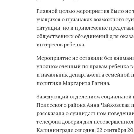
Главной целью мероприятия было не
учащихся о признаках возможного суиц
ситуации, но и привлечение представ
общественных объединений для оказа
интересов ребенка.
Мероприятие не оставили без внимани
уполномоченный по правам ребенка в
и начальник департамента семейной 
политики Маргарита Гагина.
Заведующий отделением социальной 
Полесского района Анна Чайковская п
рассказала о суицидальном поведени
телефона доверия для несовершеннол
Калининграде сегодня, 22 сентября 201