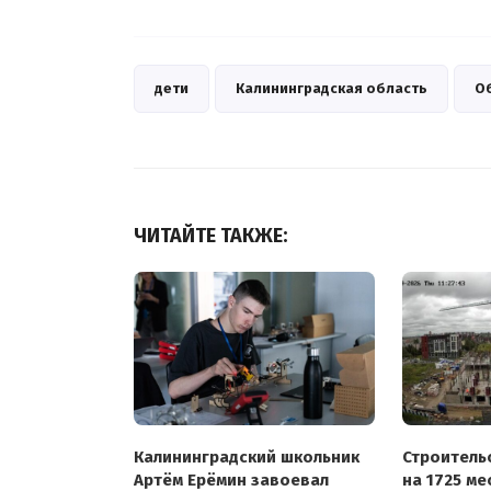
дети
Калининградская область
О
ЧИТАЙТЕ ТАКЖЕ:
Калининградский школьник
Строитель
Артём Ерёмин завоевал
на 1725 ме