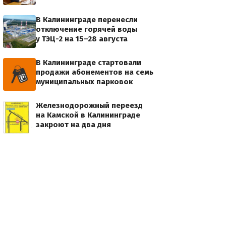
В Калининграде перенесли
отключение горячей воды
у ТЭЦ-2 на 15–28 августа
В Калининграде стартовали
продажи абонементов на семь
муниципальных парковок
Железнодорожный переезд
на Камской в Калининграде
закроют на два дня