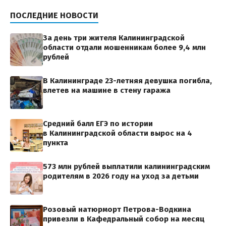
ПОСЛЕДНИЕ НОВОСТИ
За день три жителя Калининградской
области отдали мошенникам более 9,4 млн
рублей
В Калининграде 23-летняя девушка погибла,
влетев на машине в стену гаража
Средний балл ЕГЭ по истории
в Калининградской области вырос на 4
пункта
573 млн рублей выплатили калининградским
родителям в 2026 году на уход за детьми
Розовый натюрморт Петрова-Водкина
привезли в Кафедральный собор на месяц