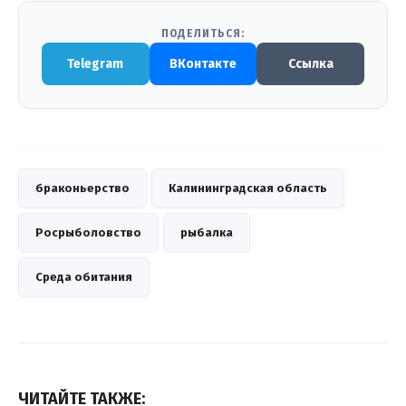
ПОДЕЛИТЬСЯ:
Telegram
ВКонтакте
Ссылка
браконьерство
Калининградская область
Росрыболовство
рыбалка
Среда обитания
ЧИТАЙТЕ ТАКЖЕ: