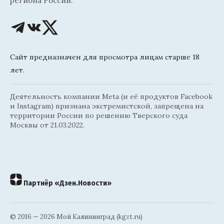
региона России.
Сайт предназначен для просмотра лицам старше 18
лет.
Деятельность компании Meta (и её продуктов Facebook
и Instagram) признана экстремистской, запрещена на
территории России по решению Тверского суда
Москвы от 21.03.2022.
Партнёр «Дзен.Новости»
© 2016 — 2026 Мой Калининград (kgzt.ru)