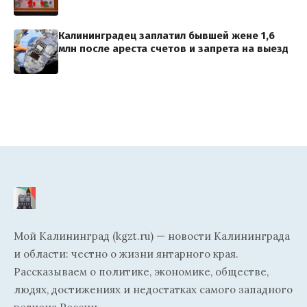
Калининградец заплатил бывшей жене 1,6
млн после ареста счетов и запрета на выезд
Мой Калининград (kgzt.ru) — новости Калининграда
и области: честно о жизни янтарного края.
Рассказываем о политике, экономике, обществе,
людях, достижениях и недостатках самого западного