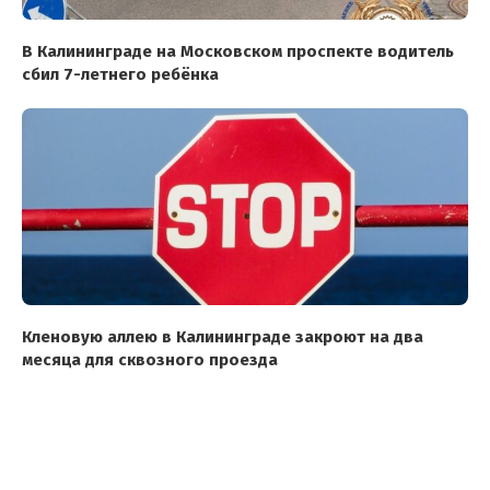
В Калининграде на Московском проспекте водитель
сбил 7-летнего ребёнка
Кленовую аллею в Калининграде закроют на два
месяца для сквозного проезда