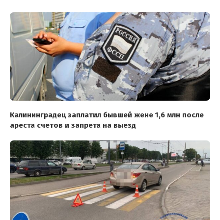
Калининградец заплатил бывшей жене 1,6 млн после
ареста счетов и запрета на выезд