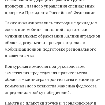
проверки Главного управления специальных
программ Президента Российской Федерации.
Также анализировались ежегодные доклады о
состоянии мобилизационной подготовки
муниципальных образований Калининградской
области, результаты проверок отдела по
мобилизационной подготовке регионального
правительства.
Конкурсная комиссия под руководством
заместителя председателя правительства
области – министра строительства и жилищно-
коммунального хозяйства Максима Федосеева
определила тройку победителей.
Памятные плакетки вручены Черняховскому и