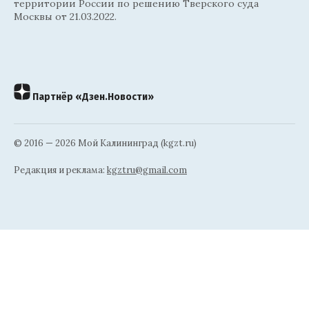
территории России по решению Тверского суда
Москвы от 21.03.2022.
Партнёр «Дзен.Новости»
© 2016 — 2026 Мой Калининград (kgzt.ru)
Редакция и реклама:
kgztru@gmail.com