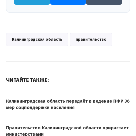
Калиинградская область
правительство
ЧИТАЙТЕ ТАКЖЕ:
Калининградская область передаёт в ведение ПФР 36
мер соцподдержки населения
Правительство Калининградской области прирастает
министерствами