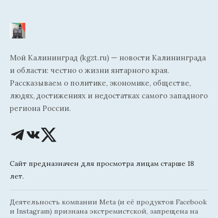
Мой Калининград (kgzt.ru) — новости Калининграда
и области: честно о жизни янтарного края.
Рассказываем о политике, экономике, обществе,
людях, достижениях и недостатках самого западного
региона России.
Сайт предназначен для просмотра лицам старше 18
лет.
Деятельность компании Meta (и её продуктов Facebook
и Instagram) признана экстремистской, запрещена на