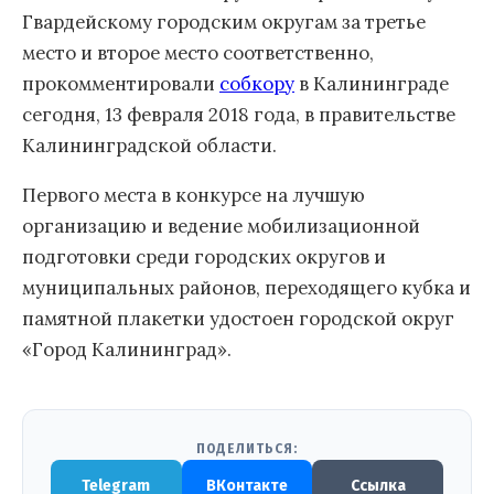
Гвардейскому городским округам за третье
место и второе место соответственно,
прокомментировали
собкору
в Калининграде
сегодня, 13 февраля 2018 года, в правительстве
Калининградской области.
Первого места в конкурсе на лучшую
организацию и ведение мобилизационной
подготовки среди городских округов и
муниципальных районов, переходящего кубка и
памятной плакетки удостоен городской округ
«Город Калининград».
ПОДЕЛИТЬСЯ:
Telegram
ВКонтакте
Ссылка