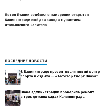
Посол Италии сообщил о намерении открыть в
Калининграде ещё два завода с участием
итальянского капитала
ПОСЛЕДНИЕ НОВОСТИ
В Калининграде презентовали новый центр
спорта и отдыха — «Автотор Спорт Плаза»
Глава администрации проверила ремонт
в трех детских садах Калининграда