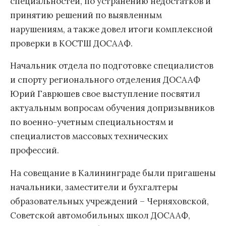
специальностей, по устранению недостатков и
принятию решений по выявленным
нарушениям, а также довел итоги комплексной
проверки в КОСТШ ДОСААФ.
Начальник отдела по подготовке специалистов
и спорту регионального отделения ДОСААФ
Юрий Гаврюшев свое выступление посвятил
актуальным вопросам обучения допризывников
по военно-учетным специальностям и
специалистов массовых технических
профессий.
На совещание в Калининграде были пригашены
начальники, заместители и бухгалтеры
образовательных учреждений – Черняховской,
Советской автомобильных школ ДОСААФ,