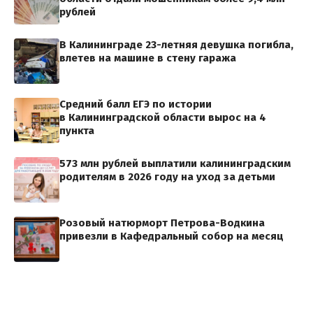
рублей
В Калининграде 23-летняя девушка погибла,
влетев на машине в стену гаража
Средний балл ЕГЭ по истории
в Калининградской области вырос на 4
пункта
573 млн рублей выплатили калининградским
родителям в 2026 году на уход за детьми
Розовый натюрморт Петрова-Водкина
привезли в Кафедральный собор на месяц