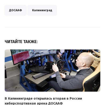
ДОСААФ
Калининград
ЧИТАЙТЕ ТАКЖЕ:
В Калининграде открылась вторая в России
киберспортивная арена ДОСААФ