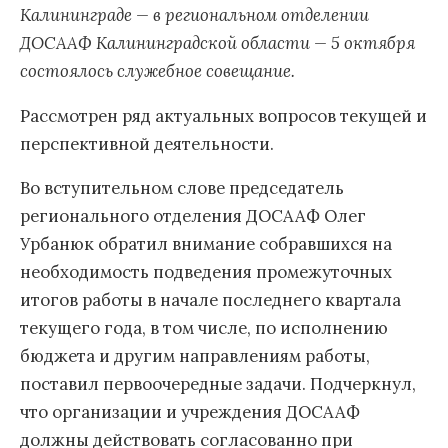
Калининграде — в региональном отделении
ДОСААФ Калининградской области — 5 октября
состоялось служебное совещание.
Рассмотрен ряд актуальных вопросов текущей и
перспективной деятельности.
Во вступительном слове председатель
регионального отделения ДОСААФ Олег
Урбанюк обратил внимание собравшихся на
необходимость подведения промежуточных
итогов работы в начале последнего квартала
текущего года, в том числе, по исполнению
бюджета и другим направлениям работы,
поставил первоочередные задачи. Подчеркнул,
что организации и учреждения ДОСААФ
должны действовать согласованно при