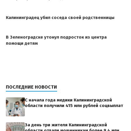
Калининградец убил соседа своей родственницы
В Зеленоградске утонул подросток из центра
помощи детям
ПОСЛЕДНИЕ НОВОСТИ
С начала года медики Калининградской
области получили 415 млн рублей соцвыплат
За день три жителя Калининградской
области отдали мошенникам более 9,4 млн