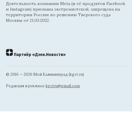
Деятельность компании Meta (и её продуктов Facebook
и Instagram) признана экстремистской, запрещена на
территории России по решению Тверского суда
Москвы от 21.03.2022.
Партнёр «Дзен.Новости»
© 2016 — 2026 Мой Калининград (kgzt.ru)
Редакция и реклама:
kgztru@gmail.com