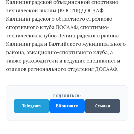
Калининградской объединенной спортивно-
технической школы (КОСТШ) ДОСААФ,
Калининградского областного стрелково-
спортивного клуба ДОСААФ, спортивно-
технических клубов Ленинградского района
Калининграда и Балтийского муниципального
района, авиационно-спортивного клуба, а
также руководители и ведущие специалисты
отделов регионального отделения ДОСААФ.
ПОДЕЛИТЬСЯ:
Telegram
ВКонтакте
Ссылка