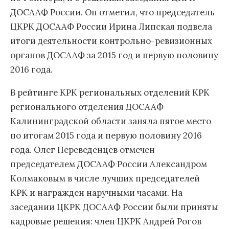
ДОСААФ России. Он отметил, что председатель
ЦКРК ДОСААФ России Ирина Липская подвела
итоги деятельности контрольно-ревизионных
органов ДОСААФ за 2015 год и первую половину
2016 года.
В рейтинге КРК региональных отделений КРК
регионального отделения ДОСААФ
Калининградской области заняла пятое место
по итогам 2015 года и первую половину 2016
года. Олег Переведенцев отмечен
председателем ДОСААФ России Александром
Колмаковым в числе лучших председателей
КРК и награжден наручными часами. На
заседании ЦКРК ДОСААФ России были приняты
кадровые решения: член ЦКРК Андрей Рогов