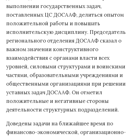
выполнении государственных задач,
поставленных ЦС ДОСААФ, делиться опытом
положительной работы и повышать
исполнительскую дисциплину. Председатель
регионального отделения ДОСААФ сказал о
важном значении конструктивного
взаимодействия с органами власти всех
уровней, силовыми структурами и воинскими
частями, образовательными учреждениями и
общественными организациями при решении
уставных задач ДОСААФ. Он отметил
положительные и негативные стороны
деятельности структурных подразделений.
Доведены задачи на ближайшее время по
финансово-экономической, организационно-