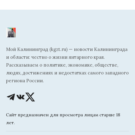
Мой Калининград (kgzt.ru) — новости Калининграда
и области: честно о жизни янтарного края.
Рассказываем о политике, экономике, обществе,
людях, достижениях и недостатках самого западного
региона России.
Сайт предназначен для просмотра лицам старше 18
лет.