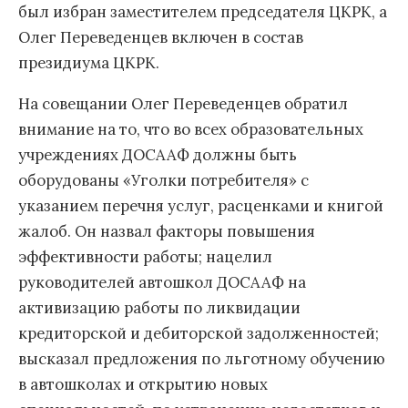
был избран заместителем председателя ЦКРК, а
Олег Переведенцев включен в состав
президиума ЦКРК.
На совещании Олег Переведенцев обратил
внимание на то, что во всех образовательных
учреждениях ДОСААФ должны быть
оборудованы «Уголки потребителя» с
указанием перечня услуг, расценками и книгой
жалоб. Он назвал факторы повышения
эффективности работы; нацелил
руководителей автошкол ДОСААФ на
активизацию работы по ликвидации
кредиторской и дебиторской задолженностей;
высказал предложения по льготному обучению
в автошколах и открытию новых