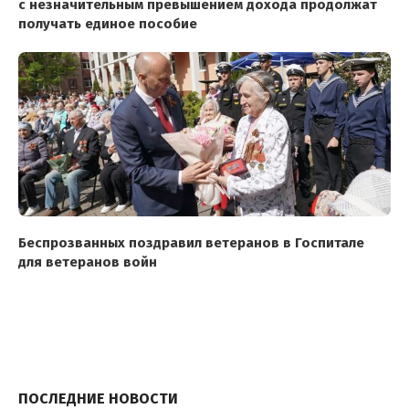
с незначительным превышением дохода продолжат
получать единое пособие
Беспрозванных поздравил ветеранов в Госпитале
для ветеранов войн
ПОСЛЕДНИЕ НОВОСТИ