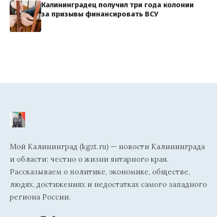
Калининградец получил три года колонии
за призывы финансировать ВСУ
Мой Калининград (kgzt.ru) — новости Калининграда
и области: честно о жизни янтарного края.
Рассказываем о политике, экономике, обществе,
людях, достижениях и недостатках самого западного
региона России.