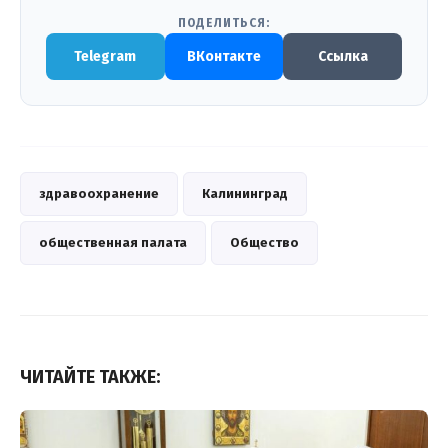
ПОДЕЛИТЬСЯ:
Telegram
ВКонтакте
Ссылка
здравоохранение
Калининград
общественная палата
Общество
ЧИТАЙТЕ ТАКЖЕ: