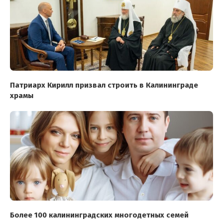
Патриарх Кирилл призвал строить в Калининграде
храмы
Более 100 калининградских многодетных семей