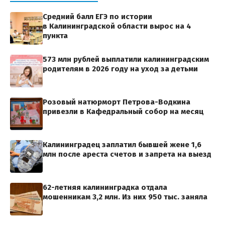
Средний балл ЕГЭ по истории
в Калининградской области вырос на 4
пункта
573 млн рублей выплатили калининградским
родителям в 2026 году на уход за детьми
Розовый натюрморт Петрова-Водкина
привезли в Кафедральный собор на месяц
Калининградец заплатил бывшей жене 1,6
млн после ареста счетов и запрета на выезд
62-летняя калининградка отдала
мошенникам 3,2 млн. Из них 950 тыс. заняла