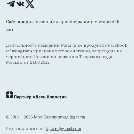
Сайт предназначен для просмотра лицам старше 18
лет.
Деятельность компании Meta (и её продуктов Facebook
и Instagram) признана экстремистской, запрещена на
территории России по решению Тверского суда
Москвы от 21.03.2022.
Партнёр «Дзен.Новости»
© 2016 — 2026 Мой Калининград (kgzt.ru)
Редакция и реклама:
kgztru@gmail.com