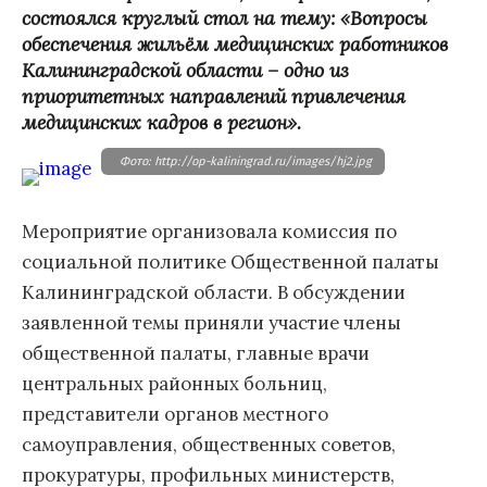
состоялся круглый стол на тему: «Вопросы
обеспечения жильём медицинских работников
Калининградской области – одно из
приоритетных направлений привлечения
медицинских кадров в регион».
Фото: http://op-kaliningrad.ru/images/hj2.jpg
Мероприятие организовала комиссия по
социальной политике Общественной палаты
Калининградской области. В обсуждении
заявленной темы приняли участие члены
общественной палаты, главные врачи
центральных районных больниц,
представители органов местного
самоуправления, общественных советов,
прокуратуры, профильных министерств,