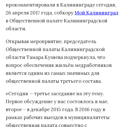
прокомментировали в Калининграде сегодня,
26 апреля 2017 года, собкору
Мой Калининград
в Общественной палате Калининградской
области.
Открывая мероприятие, председатель
Общественной палаты Калининградской
области Тамара Кузяева подчеркнула, что
вопрос обеспечения жильём медработников
является одним из самых значимых для
общественной палаты третьего состава.
«Сегодня — третье заседание на эту тему.
Первое обсуждение у нас состоялось в мае,
второе – в декабре 2015 года. В 2016 году в
рамках рабочих выездов в муниципалитеты
общественная палата совместно с