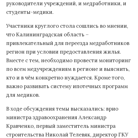
руководители учреждений, и медработники, и
студенты-медики.
Участники круглого стола сошлись во мнении,
что Калининградская область –
привлекательный для переезда медработников
регион при условии предоставления жилья.
Вместе с тем, необходимо провести мониторинг
по всем медучреждениям в регионе и выяснить,
кто и в чём конкретно нуждается. Кроме того,
важно развивать систему ипотечных программ
для медиков.
В ходе обсуждения темы высказались: врио
министра здравоохранения Александр
Кравченко, первый заместитель министра
строительства Николай Телевяк, директор ГКУ