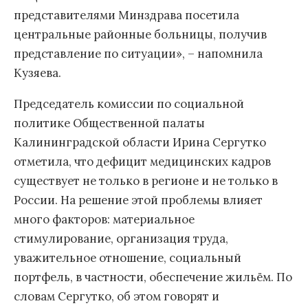
представителями Минздрава посетила
центральные районные больницы, получив
представление по ситуации», – напомнила
Кузяева.
Председатель комиссии по социальной
политике Общественной палаты
Калининградской области Ирина Сергутко
отметила, что дефицит медицинских кадров
существует не только в регионе и не только в
России. На решение этой проблемы влияет
много факторов: материальное
стимулирование, организация труда,
уважительное отношение, социальный
портфель, в частности, обеспечение жильём. По
словам Сергутко, об этом говорят и