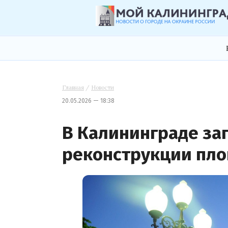
Главная
/
Новости
20.05.2026 — 18:38
В Калининграде за
реконструкции пл