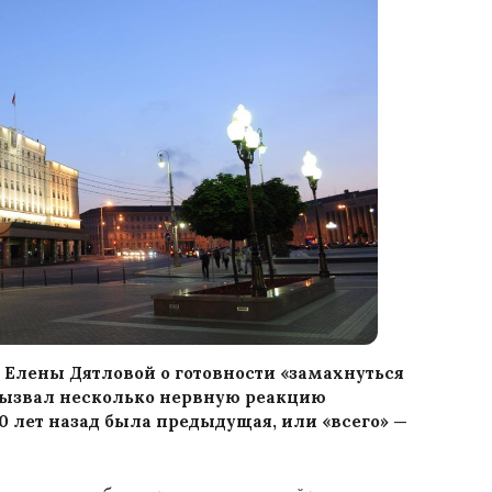
Елены Дятловой о готовности «замахнуться
ызвал несколько нервную реакцию
 лет назад была предыдущая, или «всего» —