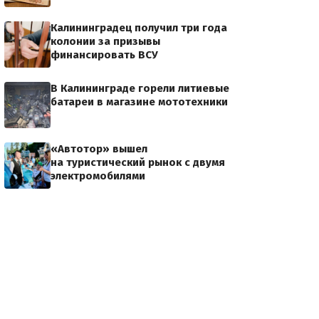
Калининградец получил три года
колонии за призывы
финансировать ВСУ
В Калининграде горели литиевые
батареи в магазине мототехники
«Автотор» вышел
на туристический рынок с двумя
электромобилями