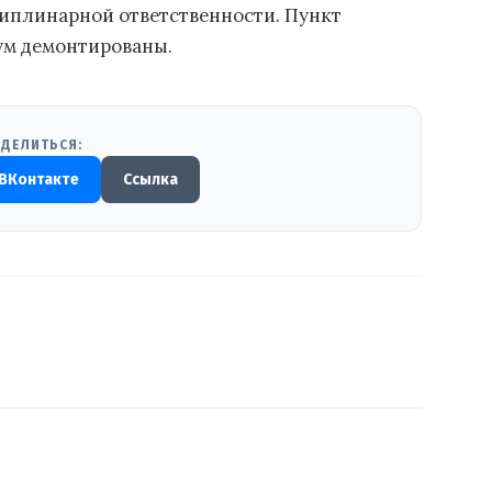
иплинарной ответственности. Пункт
ум демонтированы.
ДЕЛИТЬСЯ:
ВКонтакте
Ссылка