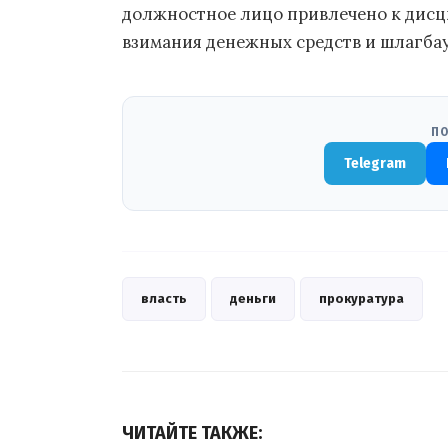
должностное лицо привлечено к дисц
взимания денежных средств и шлагба
ПО
Telegram
власть
деньги
прокуратура
ЧИТАЙТЕ ТАКЖЕ: