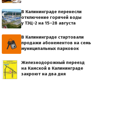
В Калининграде перенесли
отключение горячей воды
у ТЭЦ-2 на 15–28 августа
В Калининграде стартовали
продажи абонементов на семь
муниципальных парковок
Железнодорожный переезд
на Камской в Калининграде
закроют на два дня