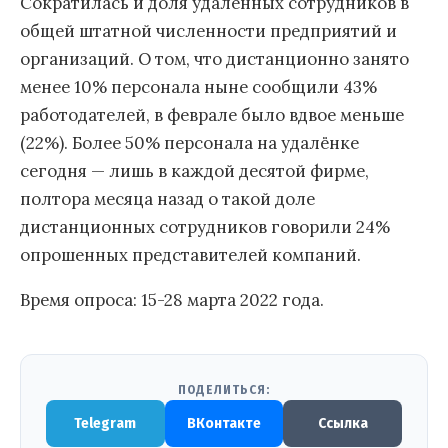
Сократилась и доля удаленных сотрудников в
общей штатной численности предприятий и
организаций. О том, что дистанционно занято
менее 10% персонала ныне сообщили 43%
работодателей, в феврале было вдвое меньше
(22%). Более 50% персонала на удалёнке
сегодня — лишь в каждой десятой фирме,
полтора месяца назад о такой доле
дистанционных сотрудников говорили 24%
опрошенных представителей компаний.
Время опроса: 15-28 марта 2022 года.
ПОДЕЛИТЬСЯ:
Telegram
ВКонтакте
Ссылка