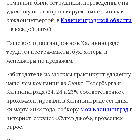
компании были сотрудники, переведенные на
удалёнку из-за коронавируса, ныне —лишь в
каждой четвертой, в
Калининградской области
– в каждой пятой.
Чаще всего дистанционно в Калининграде
трудятся программисты, бухгалтеры и
менеджеры по продажам.
Работодатели из Москвы практикуют удалёнку
чаще, чем компании из Санкт-Петербурга и
Калининграда (34, 24 и 23% соответственно),
прокомментировали в Калининграде сегодня,
29 марта 2022 года, собкору
Мой Калининград
в
интернет-сервисе «Супер джоб», проведшем
опрос.