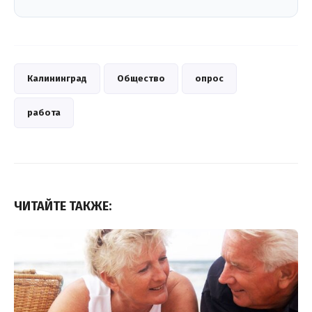
Калининград
Общество
опрос
работа
ЧИТАЙТЕ ТАКЖЕ: