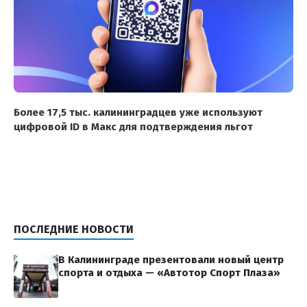
Более 17,5 тыс. калининградцев уже используют
цифровой ID в Макс для подтверждения льгот
ПОСЛЕДНИЕ НОВОСТИ
В Калининграде презентовали новый центр
спорта и отдыха — «Автотор Спорт Плаза»