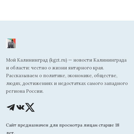
Мой Калининград (kgzt.ru) — новости Калининграда
и области: честно о жизни янтарного края.
Рассказываем о политике, экономике, обществе,
людях, достижениях и недостатках самого западного
региона России.
Сайт предназначен для просмотра лицам старше 18
лет.