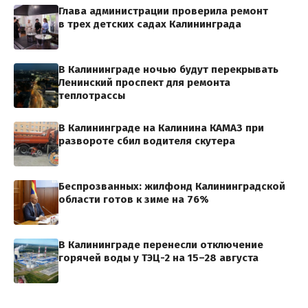
Глава администрации проверила ремонт
в трех детских садах Калининграда
В Калининграде ночью будут перекрывать
Ленинский проспект для ремонта
теплотрассы
В Калининграде на Калинина КАМАЗ при
развороте сбил водителя скутера
Беспрозванных: жилфонд Калининградской
области готов к зиме на 76%
В Калининграде перенесли отключение
горячей воды у ТЭЦ-2 на 15–28 августа