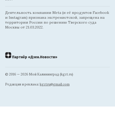
Деятельность компании Meta (и её продуктов Facebook
и Instagram) признана экстремистской, запрещена на
территории России по решению Тверского суда
Москвы от 21.03.2022.
Партнёр «Дзен.Новости»
© 2016 — 2026 Мой Калининград (kgzt.ru)
Редакция и реклама:
kgztru@gmail.com