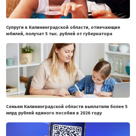
Супруги в Калининградской области, отмечающие
юбилей, получат 5 тыс. рублей от губернатора
Семьям Калининградской области выплатили более 5
млрд рублей единого пособия в 2026 году