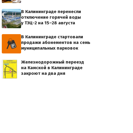
В Калининграде перенесли
отключение горячей воды
у ТЭЦ-2 на 15–28 августа
В Калининграде стартовали
продажи абонементов на семь
муниципальных парковок
Железнодорожный переезд
на Камской в Калининграде
закроют на два дня