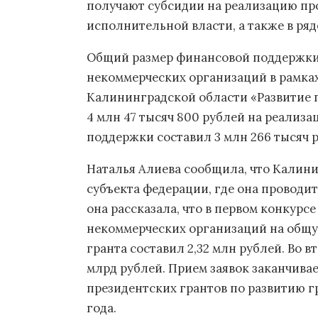
получают субсидии на реализацию про
исполнительной власти, а также в ря
Общий размер финансовой поддержки
некоммерческих организаций в рамка
Калининградской области «Развитие г
4 млн 47 тысяч 800 рублей на реализа
поддержки составил 3 млн 266 тысяч р
Наталья Алиева сообщила, что Калинин
субъекта федерации, где она проводи
она рассказала, что в первом конкурс
некоммерческих организаций на общую
гранта составил 2,32 млн рублей. Во 
млрд рублей. Прием заявок заканчивае
президентских грантов по развитию г
года.