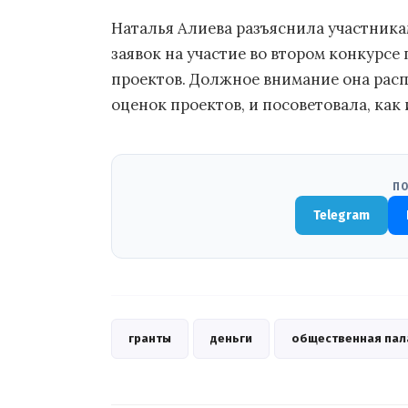
Наталья Алиева разъяснила участника
заявок на участие во втором конкурсе
проектов. Должное внимание она рас
оценок проектов, и посоветовала, как 
ПО
Telegram
гранты
деньги
общественная пал