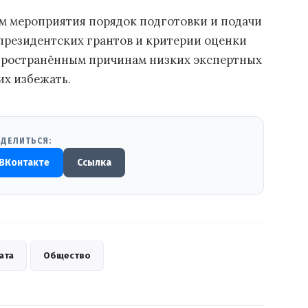
м мероприятия порядок подготовки и подачи
 президентских грантов и критерии оценки
пространённым причинам низких экспертных
их избежать.
ДЕЛИТЬСЯ:
ВКонтакте
Ссылка
ата
Общество