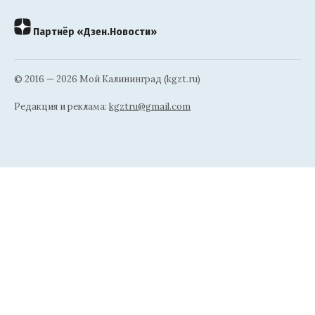
Партнёр «Дзен.Новости»
© 2016 — 2026 Мой Калининград (kgzt.ru)
Редакция и реклама:
kgztru@gmail.com