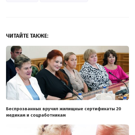
ЧИТАЙТЕ ТАКЖЕ:
Беспрозванных вручил жилищные сертификаты 20
медикам и соцработникам