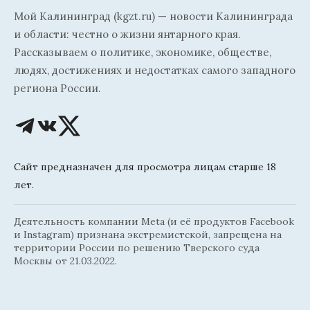
Мой Калининград (kgzt.ru) — новости Калининграда
и области: честно о жизни янтарного края.
Рассказываем о политике, экономике, обществе,
людях, достижениях и недостатках самого западного
региона России.
Сайт предназначен для просмотра лицам старше 18
лет.
Деятельность компании Meta (и её продуктов Facebook
и Instagram) признана экстремистской, запрещена на
территории России по решению Тверского суда
Москвы от 21.03.2022.