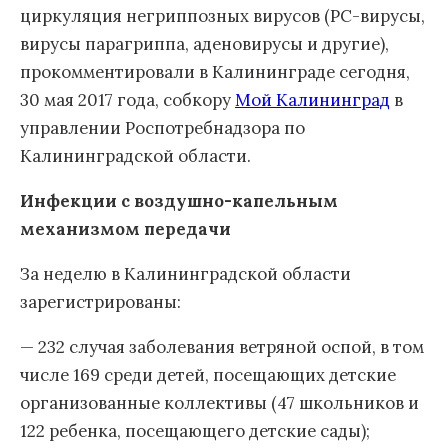
циркуляция негриппозных вирусов (РС-вирусы,
вирусы парагриппа, аденовирусы и другие),
прокомментировали в Калининграде сегодня,
30 мая 2017 года, собкору
Мой Калининград
в
управлении Роспотребнадзора по
Калининградской области.
Инфекции с воздушно-капельным
механизмом передачи
За неделю в Калининградской области
зарегистрированы:
— 232 случая заболевания ветряной оспой, в том
числе 169 среди детей, посещающих детские
организованные коллективы (47 школьников и
122 ребенка, посещающего детские сады);