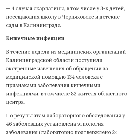
— 4 случая скарлатины, в том числе у 3-х детей,
посещающих школу в Черняховске и детские
сады в Калининграде.
Кишечные инфекции
В течение недели из медицинских организаций
Калининградской области поступили
экстренные извещения об обращении за
медицинской помощью 134 человека с
признаками заболевания кишечными
инфекциями, в том числе 82 жителя областного
центра.
По результатам лабораторного обследования у
46 заболевших установлена этиология
заболевания (лабораторно подтверждено 24