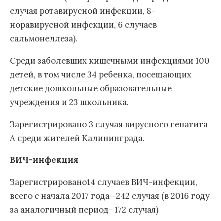
случая ротавирусной инфекции, 8-
норавирусной инфекции, 6 случаев
сальмонеллеза).
Среди заболевших кишечными инфекциями 100
детей, в том числе 34 ребенка, посещающих
детские дошкольные образовательные
учреждения и 23 школьника.
Зарегистрировано 3 случая вирусного гепатита
А среди жителей Калининграда.
ВИЧ-инфекция
Зарегистрировано14 случаев ВИЧ-инфекции,
всего с начала 2017 года—242 случая (в 2016 году
за аналогичный период- 172 случая)