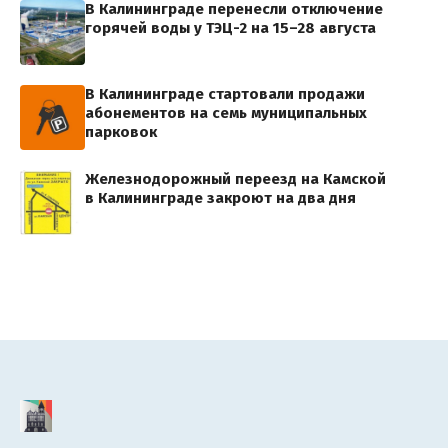
В Калининграде перенесли отключение
горячей воды у ТЭЦ-2 на 15–28 августа
В Калининграде стартовали продажи
абонементов на семь муниципальных
парковок
Железнодорожный переезд на Камской
в Калининграде закроют на два дня