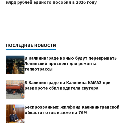
млрд рублей единого пособия в 2026 году
ПОСЛЕДНИЕ НОВОСТИ
В Калининграде ночью будут перекрывать
Ленинский проспект для ремонта
теплотрассы
В Калининграде на Калинина КАМАЗ при
развороте сбил водителя скутера
Беспрозванных: жилфонд Калининградской
области готов к зиме на 76%