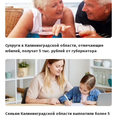
Супруги в Калининградской области, отмечающие
юбилей, получат 5 тыс. рублей от губернатора
Семьям Калининградской области выплатили более 5