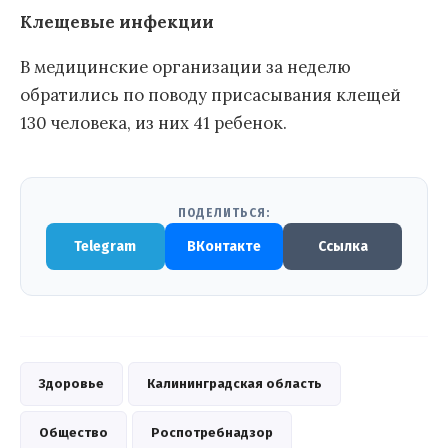
Клещевые инфекции
В медицинские организации за неделю
обратились по поводу присасывания клещей
130 человека, из них 41 ребенок.
ПОДЕЛИТЬСЯ:
Telegram
ВКонтакте
Ссылка
Здоровье
Калининградская область
Общество
Роспотребнадзор