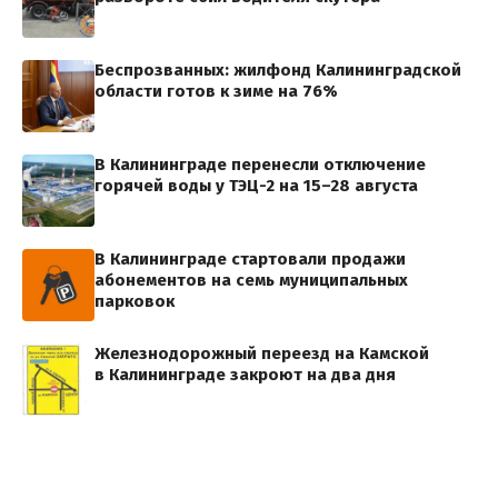
Беспрозванных: жилфонд Калининградской
области готов к зиме на 76%
В Калининграде перенесли отключение
горячей воды у ТЭЦ-2 на 15–28 августа
В Калининграде стартовали продажи
абонементов на семь муниципальных
парковок
Железнодорожный переезд на Камской
в Калининграде закроют на два дня