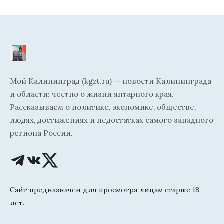
Мой Калининград (kgzt.ru) — новости Калининграда
и области: честно о жизни янтарного края.
Рассказываем о политике, экономике, обществе,
людях, достижениях и недостатках самого западного
региона России.
Сайт предназначен для просмотра лицам старше 18
лет.