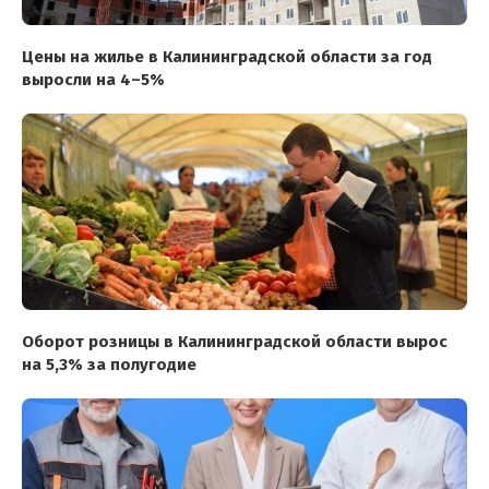
Цены на жилье в Калининградской области за год
выросли на 4–5%
Оборот розницы в Калининградской области вырос
на 5,3% за полугодие