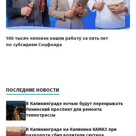
106 тысяч человек нашли работу за пять лет
по субсидиям Соцфонда
ПОСЛЕДНИЕ НОВОСТИ
В Калининграде ночью будут перекрывать
Ленинский проспект для ремонта
теплотрассы
В Калининграде на Калинина КАМАЗ при
развороте сбил водителя скутера