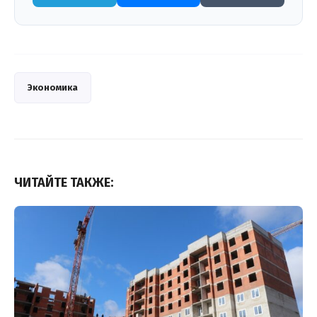
Экономика
ЧИТАЙТЕ ТАКЖЕ: