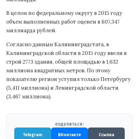
В целом по федеральному округу в 2015 году
объем выполненных работ оценен в 807,347
миллиарда рублей.
Согласно данным Калининградстата, в
Калининградской области в 2015 году ввели в
строй 2773 здания, общей площадью в 1,632
миллиона квадратных метров. По этому
показателю регион уступил только Петербургу
(5,411 миллиона) и Ленинградской области
(3,467 миллиона).
ПОДЕЛИТЬСЯ:
Telegram
ВКонтакте
Ссылка