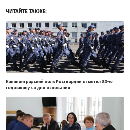
ЧИТАЙТЕ ТАКЖЕ:
Калининградский полк Росгвардии отметил 83-ю
годовщину со дня основания