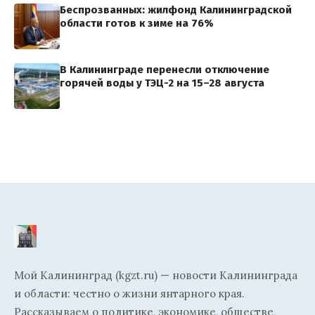
Беспрозванных: жилфонд Калининградской
области готов к зиме на 76%
В Калининграде перенесли отключение
горячей воды у ТЭЦ-2 на 15–28 августа
Мой Калининград (kgzt.ru) — новости Калининграда
и области: честно о жизни янтарного края.
Рассказываем о политике, экономике, обществе,