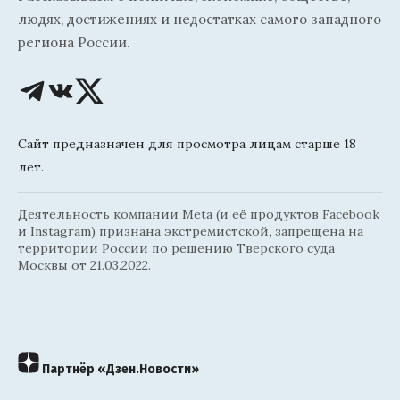
людях, достижениях и недостатках самого западного
региона России.
Сайт предназначен для просмотра лицам старше 18
лет.
Деятельность компании Meta (и её продуктов Facebook
и Instagram) признана экстремистской, запрещена на
территории России по решению Тверского суда
Москвы от 21.03.2022.
Партнёр «Дзен.Новости»