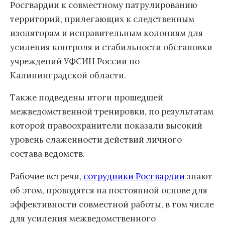
Росгвардии к совместному патрулированию
территорий, прилегающих к следственным
изоляторам и исправительным колониям для
усиления контроля и стабильности обстановки
учреждений УФСИН России по
Калининградской области.
Также подведены итоги прошедшей
межведомственной тренировки, по результатам
которой правоохранители показали высокий
уровень слаженности действий личного
состава ведомств.
Рабочие встречи,
сотрудники Росгвардии
знают
об этом, проводятся на постоянной основе для
эффективности совместной работы, в том числе
для усиления межведомственного