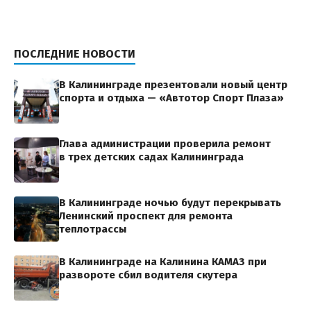
ПОСЛЕДНИЕ НОВОСТИ
В Калининграде презентовали новый центр
спорта и отдыха — «Автотор Спорт Плаза»
Глава администрации проверила ремонт
в трех детских садах Калининграда
В Калининграде ночью будут перекрывать
Ленинский проспект для ремонта
теплотрассы
В Калининграде на Калинина КАМАЗ при
развороте сбил водителя скутера