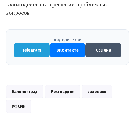
взаимодействия в решении проблемных
вопросов.
ПОДЕЛИТЬСЯ:
Telegram
ВКонтакте
Ссылка
Калининград
Росгвардия
силовики
УФСИН