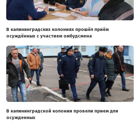
В калининградских колониях прошёл приём
осуждённых с участием омбудсмена
В калининградской колонии провели прием для
осужденных