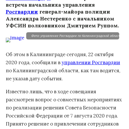
встреча начальника управления
Росгвардии
генерал-майора полиции
Александра Нестеренко с начальником
УФСИН полковником Дмитрием Руппом.
Фото: управление Росгвардии по Калининградской области.
Об этом в Калининграде сегодня, 22 октября
2020 года, сообщили в
управлении Росгвардии
по Калининградской области, как там водится,
не указав дату события.
Известно лишь, что в ходе совещания
рассмотрен вопрос о совместных мероприятиях
по реализации решения Совета Безопасности
Российской Федерации от 7 августа 2020 года.
Принято решение о привлечении сотрудников