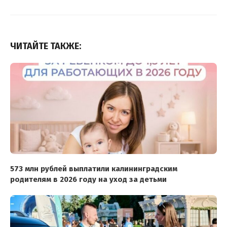
ЧИТАЙТЕ ТАКЖЕ:
573 млн рублей выплатили калининградским
родителям в 2026 году на уход за детьми