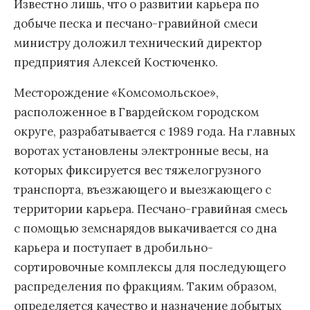
Известно лишь, что о развитии карьера по
добыче песка и песчано-гравийной смеси
министру доложил технический директор
предприятия Алексей Костюченко.
Месторождение «Комсомольское»,
расположенное в Гвардейском городском
округе, разрабатывается с 1989 года. На главных
воротах установлены электронные весы, на
которых фиксируется вес тяжелогрузного
транспорта, въезжающего и выезжающего с
территории карьера. Песчано-гравийная смесь
с помощью земснарядов выкачивается со дна
карьера и поступает в дробильно-
сортировочные комплексы для последующего
распределения по фракциям. Таким образом,
определяется качество и назначение добытых