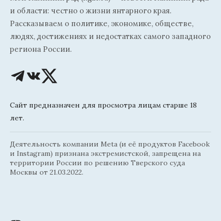
и области: честно о жизни янтарного края.
Рассказываем о политике, экономике, обществе,
людях, достижениях и недостатках самого западного
региона России.
Сайт предназначен для просмотра лицам старше 18
лет.
Деятельность компании Meta (и её продуктов Facebook
и Instagram) признана экстремистской, запрещена на
территории России по решению Тверского суда
Москвы от 21.03.2022.