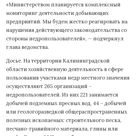
«Министерством планируется комплексный
мониторинг деятельности добывающих
предприятий. Мы будем жестко реагировать на
нарушения действующего законодательства со
стороны недропользователей», — подчеркнул
глава ведомства.
Досье. На территории Калининградской
области хозяйственную деятельность в сфере
пользования участками недр местного значения
осуществляют 265 организаций –
недропользователей. Из них 221 занимается
добычей подземных пресных вод, 44 – добычей
или геологоразведкой общераспространенных
полезных ископаемых: строительного песка,
песчано-гравийного материала, глины или