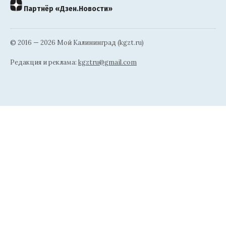
Партнёр «Дзен.Новости»
© 2016 — 2026 Мой Калининград (kgzt.ru)
Редакция и реклама:
kgztru@gmail.com