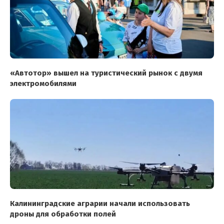
«Автотор» вышел на туристический рынок с двумя
электромобилями
Калининградские аграрии начали использовать
дроны для обработки полей