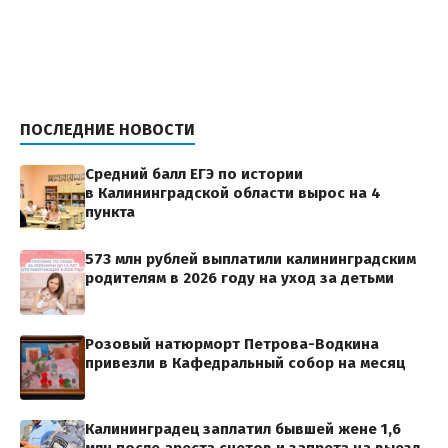
ПОСЛЕДНИЕ НОВОСТИ
Средний балл ЕГЭ по истории
в Калининградской области вырос на 4
пункта
573 млн рублей выплатили калининградским
родителям в 2026 году на уход за детьми
Розовый натюрморт Петрова-Водкина
привезли в Кафедральный собор на месяц
Калининградец заплатил бывшей жене 1,6
млн после ареста счетов и запрета на выезд