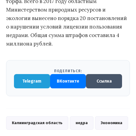
торфа. Всего в 2017 году областным
Министерством природных ресурсов и
экологии вынесено порядка 20 постановлений
о нарушении условий лицензии пользования
недрами. Общая сумма штрафов составила 4
миллиона рублей.
ПОДЕЛИТЬСЯ:
Telegram
ВКонтакте
Ссылка
Калиинградская область
недра
Экономика