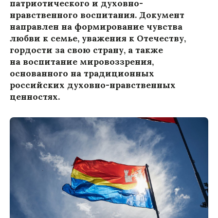
патриотического и духовно-
нравственного воспитания. Документ
направлен на формирование чувства
любви к семье, уважения к Отечеству,
гордости за свою страну, а также
на воспитание мировоззрения,
основанного на традиционных
российских духовно-нравственных
ценностях.