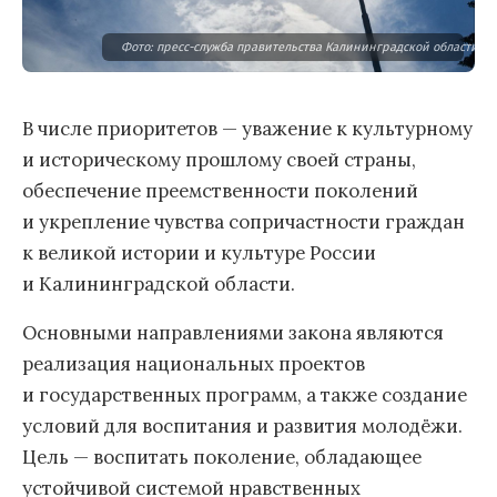
Фото: пресс-служба правительства Калининградской области
В числе приоритетов — уважение к культурному
и историческому прошлому своей страны,
обеспечение преемственности поколений
и укрепление чувства сопричастности граждан
к великой истории и культуре России
и Калининградской области.
Основными направлениями закона являются
реализация национальных проектов
и государственных программ, а также создание
условий для воспитания и развития молодёжи.
Цель — воспитать поколение, обладающее
устойчивой системой нравственных