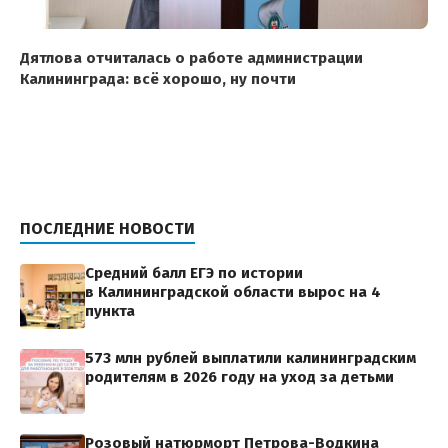
Дятлова отчиталась о работе администрации
Калининграда: всё хорошо, ну почти
ПОСЛЕДНИЕ НОВОСТИ
Средний балл ЕГЭ по истории
в Калининградской области вырос на 4
пункта
573 млн рублей выплатили калининградским
родителям в 2026 году на уход за детьми
Розовый натюрморт Петрова-Водкина