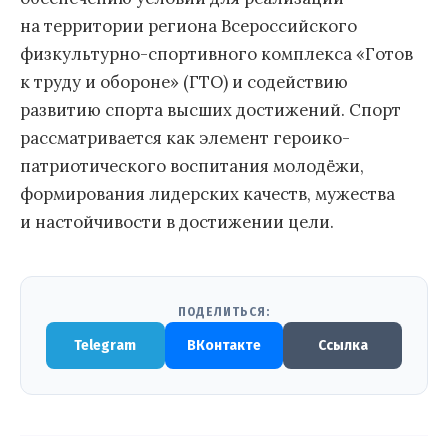
на территории региона Всероссийского
физкультурно-спортивного комплекса «Готов
к труду и обороне» (ГТО) и содействию
развитию спорта высших достижений. Спорт
рассматривается как элемент героико-
патриотического воспитания молодёжи,
формирования лидерских качеств, мужества
и настойчивости в достижении цели.
ПОДЕЛИТЬСЯ:
Telegram
ВКонтакте
Ссылка