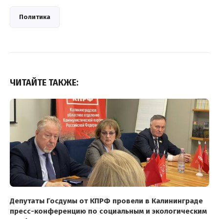
Политика
ЧИТАЙТЕ ТАКЖЕ:
Депутаты Госдумы от КПРФ провели в Калининграде
пресс-конференцию по социальным и экологическим