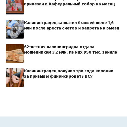
привезли в Кафедральный собор на месяц
Калининградец заплатил бывшей жене 1,6
млн после ареста счетов и запрета на выезд
62-летняя калининградка отдала
мошенникам 3,2 млн. Из них 950 тыс. заняла
Калининградец получил три года колонии
за призывы финансировать ВСУ