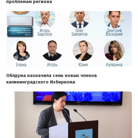
проблемам региона
Облдума назначила семь новых членов
калининградского Избиркома