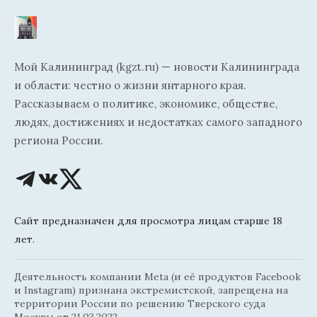
Мой Калининград (kgzt.ru) — новости Калининграда
и области: честно о жизни янтарного края.
Рассказываем о политике, экономике, обществе,
людях, достижениях и недостатках самого западного
региона России.
Сайт предназначен для просмотра лицам старше 18
лет.
Деятельность компании Meta (и её продуктов Facebook
и Instagram) признана экстремистской, запрещена на
территории России по решению Тверского суда