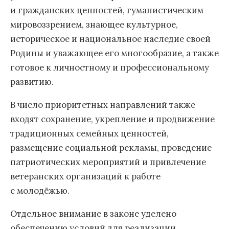
и гражданских ценностей, гуманистическим
мировоззрением, знающее культурное,
историческое и национальное наследие своей
Родины и уважающее его многообразие, а также
готовое к личностному и профессиональному
развитию.
В число приоритетных направлений также
входят сохранение, укрепление и продвижение
традиционных семейных ценностей,
размещение социальной рекламы, проведение
патриотических мероприятий и привлечение
ветеранских организаций к работе
с молодёжью.
Отдельное внимание в законе уделено
обеспечению условий для реализации