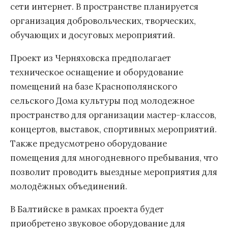
сети интернет. В пространстве планируется
организация добровольческих, творческих,
обучающих и досуговых мероприятий.
Проект из Черняховска предполагает
техническое оснащение и оборудование
помещений на базе Краснополянского
сельского Дома культуры под молодежное
пространство для организации мастер-классов,
концертов, выставок, спортивных мероприятий.
Также предусмотрено оборудование
помещения для многодневного пребывания, что
позволит проводить выездные мероприятия для
молодёжных объединений.
В Балтийске в рамках проекта будет
приобретено звуковое оборудование для