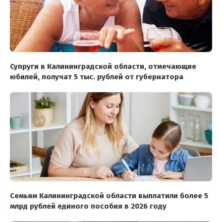
Супруги в Калининградской области, отмечающие
юбилей, получат 5 тыс. рублей от губернатора
Семьям Калининградской области выплатили более 5
млрд рублей единого пособия в 2026 году