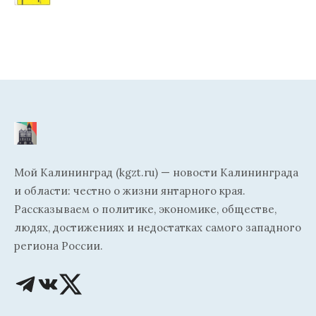
Мой Калининград (kgzt.ru) — новости Калининграда
и области: честно о жизни янтарного края.
Рассказываем о политике, экономике, обществе,
людях, достижениях и недостатках самого западного
региона России.