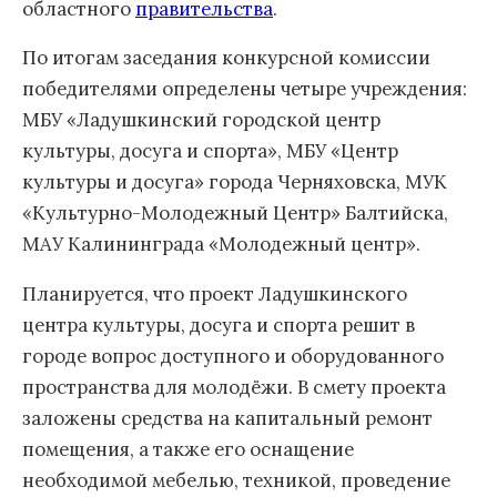
областного
правительства
.
По итогам заседания конкурсной комиссии
победителями определены четыре учреждения:
МБУ «Ладушкинский городской центр
культуры, досуга и спорта», МБУ «Центр
культуры и досуга» города Черняховска, МУК
«Культурно-Молодежный Центр» Балтийска,
МАУ Калининграда «Молодежный центр».
Планируется, что проект Ладушкинского
центра культуры, досуга и спорта решит в
городе вопрос доступного и оборудованного
пространства для молодёжи. В смету проекта
заложены средства на капитальный ремонт
помещения, а также его оснащение
необходимой мебелью, техникой, проведение