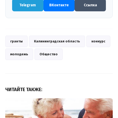
Telegram
ВКонтакте
Ссылка
гранты
Калининградская область
конкурс
молодежь
Общество
ЧИТАЙТЕ ТАКЖЕ: