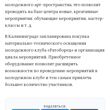
молодежного арт-пространства, что позволит
проводить на базе центра новые, креативные
мероприятия: обучающие мероприятия, мастер-
классы и т. д.
В Калининграде запланирована покупка
материально-технического оснащения
молодежного клуба «Ратоборец» и организация
цикла мероприятий. Приобретенное
оборудование позволит расширить
возможности по проведению мероприятий в
молодежном клубе и тем самым привлечь
большее количество участников.
ПОДЕЛИТЬСЯ: