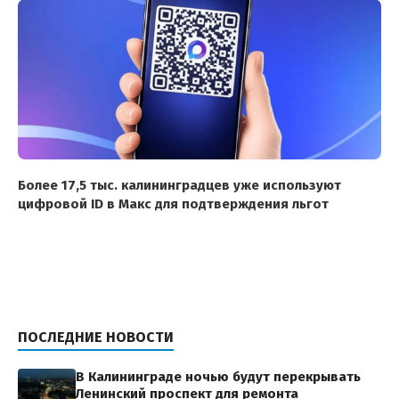
Более 17,5 тыс. калининградцев уже используют
цифровой ID в Макс для подтверждения льгот
ПОСЛЕДНИЕ НОВОСТИ
В Калининграде ночью будут перекрывать
Ленинский проспект для ремонта