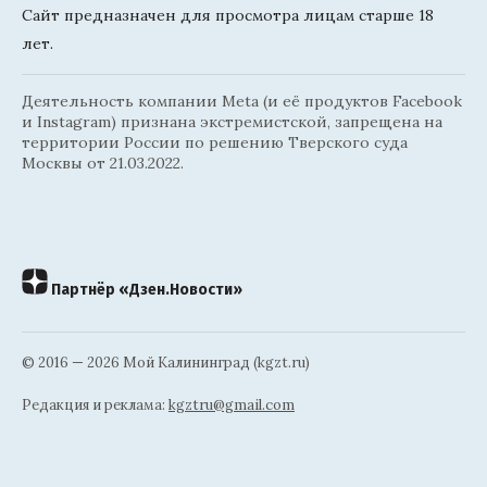
Сайт предназначен для просмотра лицам старше 18
лет.
Деятельность компании Meta (и её продуктов Facebook
и Instagram) признана экстремистской, запрещена на
территории России по решению Тверского суда
Москвы от 21.03.2022.
Партнёр «Дзен.Новости»
© 2016 — 2026 Мой Калининград (kgzt.ru)
Редакция и реклама:
kgztru@gmail.com