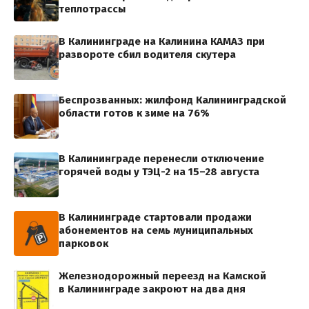
теплотрассы
В Калининграде на Калинина КАМАЗ при
развороте сбил водителя скутера
Беспрозванных: жилфонд Калининградской
области готов к зиме на 76%
В Калининграде перенесли отключение
горячей воды у ТЭЦ-2 на 15–28 августа
В Калининграде стартовали продажи
абонементов на семь муниципальных
парковок
Железнодорожный переезд на Камской
в Калининграде закроют на два дня