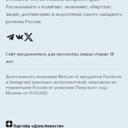
Рассказываем о политике, экономике, обществе,
людях, достижениях и недостатках самого западного
региона России.
Сайт предназначен для просмотра лицам старше 18
лет.
Деятельность компании Meta (и её продуктов Facebook
и Instagram) признана экстремистской, запрещена на
территории России по решению Тверского суда
Москвы от 21.03.2022.
Партнёр «Дзен.Новости»