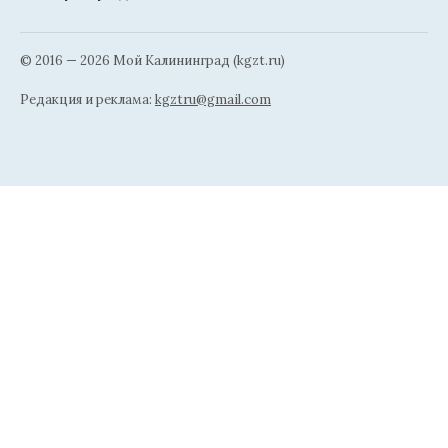
© 2016 — 2026 Мой Калининград (kgzt.ru)
Редакция и реклама:
kgztru@gmail.com