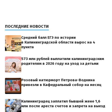
ПОСЛЕДНИЕ НОВОСТИ
Средний балл ЕГЭ по истории
в Калининградской области вырос на 4
пункта
573 млн рублей выплатили калининградским
родителям в 2026 году на уход за детьми
Розовый натюрморт Петрова-Водкина
привезли в Кафедральный собор на месяц
Калининградец заплатил бывшей жене 1,6
млн после ареста счетов и запрета на выезд