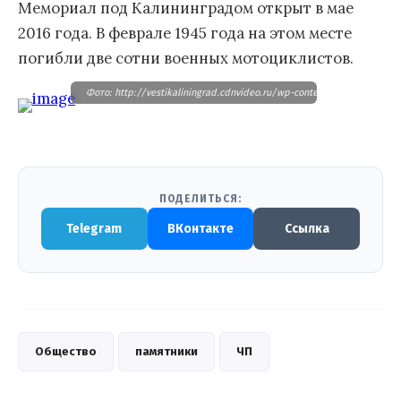
Мемориал под Калининградом открыт в мае
2016 года. В феврале 1945 года на этом месте
погибли две сотни военных мотоциклистов.
Фото: http://vestikaliningrad.cdnvideo.ru/wp-content/uploads/2017/
ПОДЕЛИТЬСЯ:
Telegram
ВКонтакте
Ссылка
Общество
памятники
ЧП