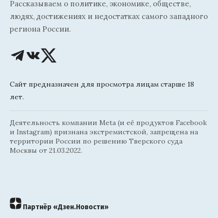
Рассказываем о политике, экономике, обществе,
людях, достижениях и недостатках самого западного
региона России.
Сайт предназначен для просмотра лицам старше 18
лет.
Деятельность компании Meta (и её продуктов Facebook
и Instagram) признана экстремистской, запрещена на
территории России по решению Тверского суда
Москвы от 21.03.2022.
Партнёр «Дзен.Новости»