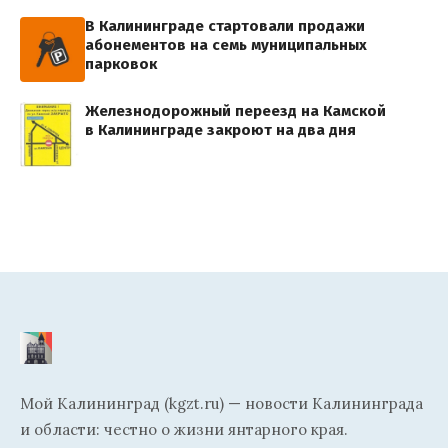
В Калининграде стартовали продажи
абонементов на семь муниципальных
парковок
Железнодорожный переезд на Камской
в Калининграде закроют на два дня
Мой Калининград (kgzt.ru) — новости Калининграда
и области: честно о жизни янтарного края.