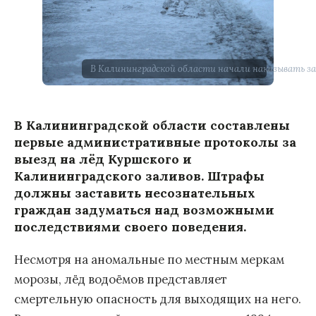
В Калининградской области начали наказывать за
В Калининградской области составлены
первые административные протоколы за
выезд на лёд Куршского и
Калининградского заливов. Штрафы
должны заставить несознательных
граждан задуматься над возможными
последствиями своего поведения.
Несмотря на аномальные по местным меркам
морозы, лёд водоёмов представляет
смертельную опасность для выходящих на него.