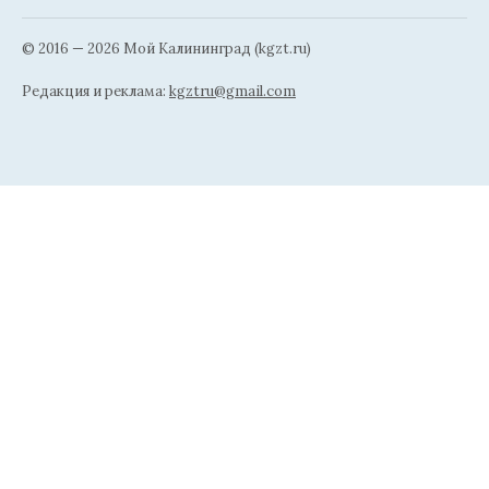
© 2016 — 2026 Мой Калининград (kgzt.ru)
Редакция и реклама:
kgztru@gmail.com