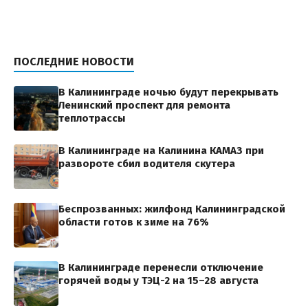
ПОСЛЕДНИЕ НОВОСТИ
В Калининграде ночью будут перекрывать
Ленинский проспект для ремонта
теплотрассы
В Калининграде на Калинина КАМАЗ при
развороте сбил водителя скутера
Беспрозванных: жилфонд Калининградской
области готов к зиме на 76%
В Калининграде перенесли отключение
горячей воды у ТЭЦ-2 на 15–28 августа