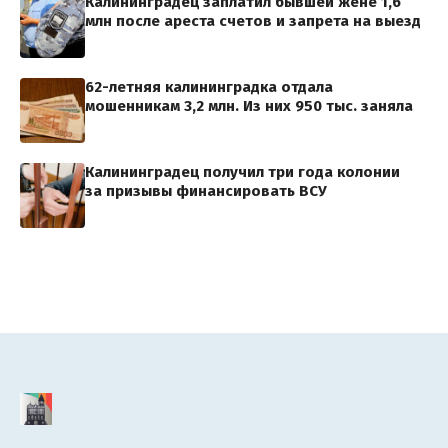
Калининградец заплатил бывшей жене 1,6
млн после ареста счетов и запрета на выезд
62-летняя калининградка отдала
мошенникам 3,2 млн. Из них 950 тыс. заняла
Калининградец получил три года колонии
за призывы финансировать ВСУ