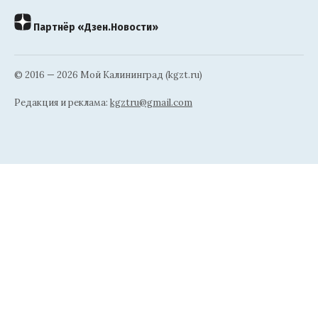
Партнёр «Дзен.Новости»
© 2016 — 2026 Мой Калининград (kgzt.ru)
Редакция и реклама:
kgztru@gmail.com