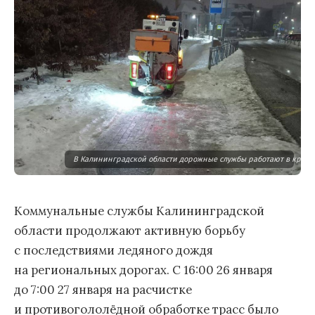
В Калининградской области дорожные службы работают в кругло
Коммунальные службы Калининградской
области продолжают активную борьбу
с последствиями ледяного дождя
на региональных дорогах. С 16:00 26 января
до 7:00 27 января на расчистке
и противогололёдной обработке трасс было