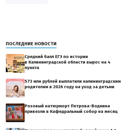
ПОСЛЕДНИЕ НОВОСТИ
Средний балл ЕГЭ по истории
в Калининградской области вырос на 4
пункта
573 млн рублей выплатили калининградским
родителям в 2026 году на уход за детьми
Розовый натюрморт Петрова-Водкина
привезли в Кафедральный собор на месяц