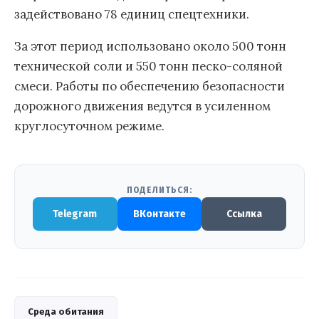
задействовано 78 единиц спецтехники.
За этот период использовано около 500 тонн
технической соли и 550 тонн песко-соляной
смеси. Работы по обеспечению безопасности
дорожного движения ведутся в усиленном
круглосуточном режиме.
ПОДЕЛИТЬСЯ:
Telegram
ВКонтакте
Ссылка
Среда обитания