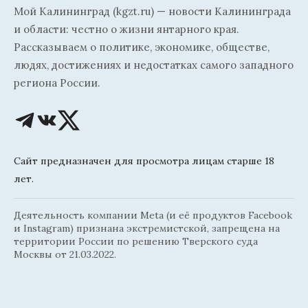
Мой Калининград (kgzt.ru) — новости Калининграда
и области: честно о жизни янтарного края.
Рассказываем о политике, экономике, обществе,
людях, достижениях и недостатках самого западного
региона России.
Сайт предназначен для просмотра лицам старше 18
лет.
Деятельность компании Meta (и её продуктов Facebook
и Instagram) признана экстремистской, запрещена на
территории России по решению Тверского суда
Москвы от 21.03.2022.