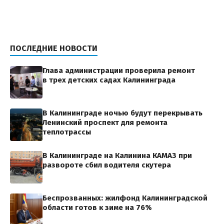
ПОСЛЕДНИЕ НОВОСТИ
Глава администрации проверила ремонт
в трех детских садах Калининграда
В Калининграде ночью будут перекрывать
Ленинский проспект для ремонта
теплотрассы
В Калининграде на Калинина КАМАЗ при
развороте сбил водителя скутера
Беспрозванных: жилфонд Калининградской
области готов к зиме на 76%