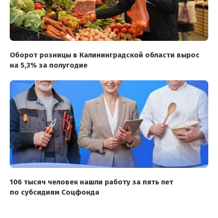
Оборот розницы в Калининградской области вырос
на 5,3% за полугодие
106 тысяч человек нашли работу за пять лет
по субсидиям Соцфонда