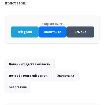
приставов.
ПОДЕЛИТЬСЯ:
Telegram
ВКонтакте
Ссылка
Калининградская область
потребительский рынок
Экономика
энергетика