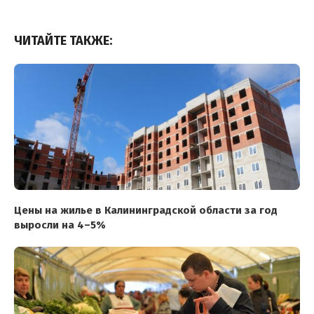
ЧИТАЙТЕ ТАКЖЕ:
Цены на жилье в Калининградской области за год
выросли на 4–5%