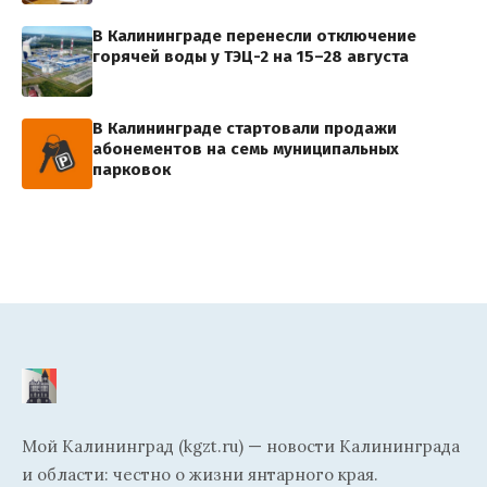
В Калининграде перенесли отключение
горячей воды у ТЭЦ-2 на 15–28 августа
В Калининграде стартовали продажи
абонементов на семь муниципальных
парковок
Мой Калининград (kgzt.ru) — новости Калининграда
и области: честно о жизни янтарного края.