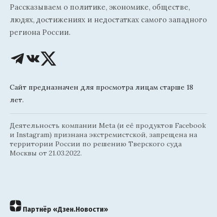
Рассказываем о политике, экономике, обществе,
людях, достижениях и недостатках самого западного
региона России.
Сайт предназначен для просмотра лицам старше 18
лет.
Деятельность компании Meta (и её продуктов Facebook
и Instagram) признана экстремистской, запрещена на
территории России по решению Тверского суда
Москвы от 21.03.2022.
Партнёр «Дзен.Новости»