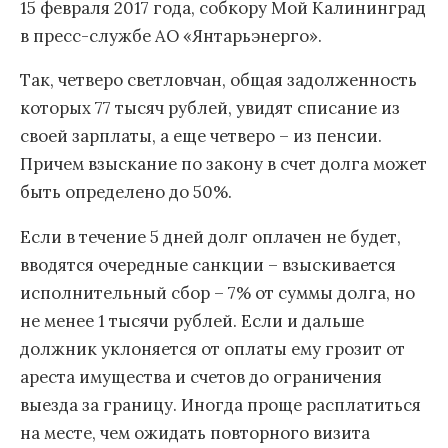
15 февраля 2017 года, собкору Мой Калининград
в пресс-службе АО «Янтарьэнерго».
Так, четверо светловчан, общая задолженность
которых 77 тысяч рублей, увидят списание из
своей зарплаты, а еще четверо – из пенсии.
Причем взыскание по закону в счет долга может
быть определено до 50%.
Если в течение 5 дней долг оплачен не будет,
вводятся очередные санкции – взыскивается
исполнительный сбор – 7% от суммы долга, но
не менее 1 тысячи рублей. Если и дальше
должник уклоняется от оплаты ему грозит от
ареста имущества и счетов до ограничения
выезда за границу. Иногда проще расплатиться
на месте, чем ожидать повторного визита