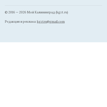
© 2016 — 2026 Мой Калининград (kgzt.ru)
Редакция и реклама:
kgztru@gmail.com