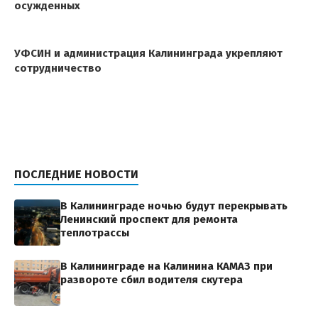
осужденных
УФСИН и администрация Калининграда укрепляют
сотрудничество
ПОСЛЕДНИЕ НОВОСТИ
В Калининграде ночью будут перекрывать
Ленинский проспект для ремонта
теплотрассы
В Калининграде на Калинина КАМАЗ при
развороте сбил водителя скутера