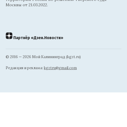
Москвы от 21.03.2022.
Партнёр «Дзен.Новости»
© 2016 — 2026 Мой Калининград (kgzt.ru)
Редакция и реклама:
kgztru@gmail.com