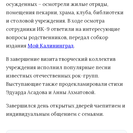
осужденных – осмотрели жилые отряды,
помещения пекарни, храма, клуба, библиотеки
и столовой учреждения. В ходе осмотра
сотрудники ИК-9 ответили на интересующие
вопросы родственников, передал собкор
издания
Мой Калининград
.
В завершение визита творческий коллектив
учреждения исполнил популярные песни
известных отечественных рок-групп.
Выступающие также продекламировали стихи
Эдуарда Асадова и Анны Ахматовой.
Завершился день открытых дверей чаепитием и
индивидуальным общением с семьями.