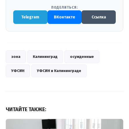
ПОДЕЛИТЬСЯ:
Telegram
ВКонтакте
Ссылка
зона
Калининград
осужденные
УФСИН
УФСИН в Калининграде
ЧИТАЙТЕ ТАКЖЕ: