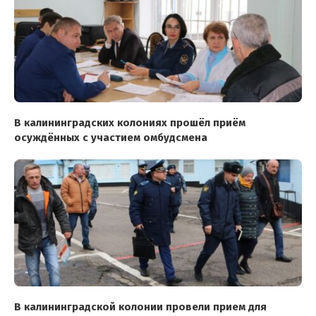
В калининградских колониях прошёл приём
осуждённых с участием омбудсмена
В калининградской колонии провели прием для