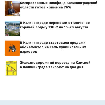
Беспрозванных: жилфонд Калининградской
области готов к зиме на 76%
В Калининграде перенесли отключение
горячей воды у ТЭЦ-2 на 15–28 августа
В Калининграде стартовали продажи
абонементов на семь муниципальных
парковок
Железнодорожный переезд на Камской
в Калининграде закроют на два дня