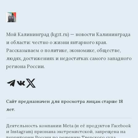
Мой Калининград (kgzt.ru) — новости Калининграда
и области: честно о жизни янтарного края.
Рассказываем о политике, экономике, обществе,
людях, достижениях и недостатках самого западного
региона России.
Сайт предназначен для просмотра лицам старше 18
лет.
Деятельность компании Meta (и её продуктов Facebook
и Instagram) признана экстремистской, запрещена на
территории России по решению Тверского суда