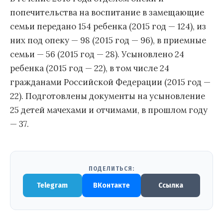
попечительства на воспитание в замещающие
семьи передано 154 ребенка (2015 год — 124), из
них под опеку — 98 (2015 год — 96), в приемные
семьи — 56 (2015 год — 28). Усыновлено 24
ребенка (2015 год — 22), в том числе 24
гражданами Российской Федерации (2015 год —
22). Подготовлены документы на усыновление
25 детей мачехами и отчимами, в прошлом году
— 37.
ПОДЕЛИТЬСЯ:
Telegram
ВКонтакте
Ссылка