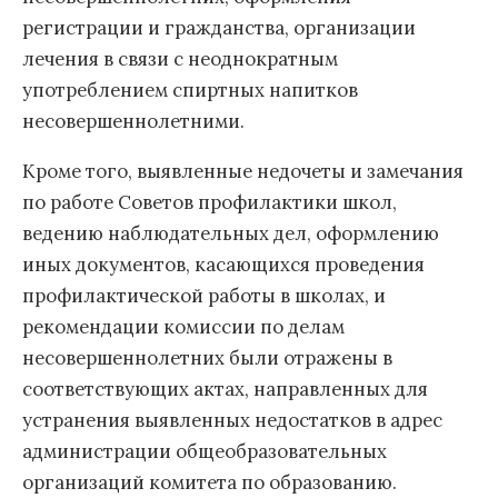
регистрации и гражданства, организации
лечения в связи с неоднократным
употреблением спиртных напитков
несовершеннолетними.
Кроме того, выявленные недочеты и замечания
по работе Советов профилактики школ,
ведению наблюдательных дел, оформлению
иных документов, касающихся проведения
профилактической работы в школах, и
рекомендации комиссии по делам
несовершеннолетних были отражены в
соответствующих актах, направленных для
устранения выявленных недостатков в адрес
администрации общеобразовательных
организаций комитета по образованию.