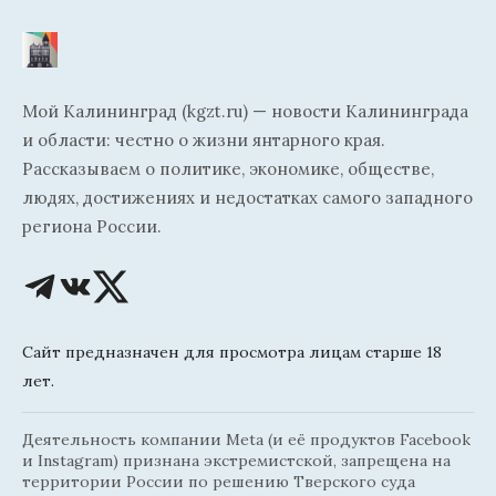
Мой Калининград (kgzt.ru) — новости Калининграда
и области: честно о жизни янтарного края.
Рассказываем о политике, экономике, обществе,
людях, достижениях и недостатках самого западного
региона России.
Сайт предназначен для просмотра лицам старше 18
лет.
Деятельность компании Meta (и её продуктов Facebook
и Instagram) признана экстремистской, запрещена на
территории России по решению Тверского суда