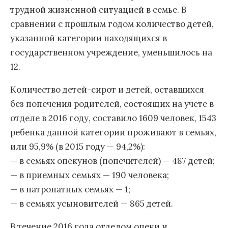
трудной жизненной ситуацией в семье. В
сравнении с прошлым годом количество детей,
указанной категории находящихся в
государственном учреждение, уменьшилось на
12.
Количество детей-сирот и детей, оставшихся
без попечения родителей, состоящих на учете в
отделе в 2016 году, составило 1609 человек, 1543
ребенка данной категории проживают в семьях,
или 95,9% (в 2015 году — 94,2%):
— в семьях опекунов (попечителей) — 487 детей;
— в приемных семьях — 190 человека;
— в патронатных семьях — 1;
— в семьях усыновителей — 865 детей.
В течение 2016 года отделом опеки и