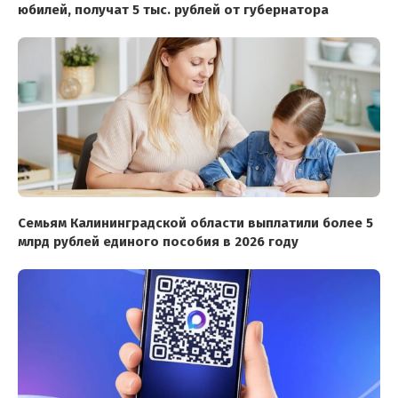
юбилей, получат 5 тыс. рублей от губернатора
Семьям Калининградской области выплатили более 5
млрд рублей единого пособия в 2026 году