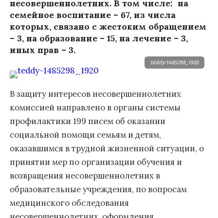
несовершеннолетних. В том числе: на
семейное воспитание – 67, из числа
которых, связано с жестоким обращением
– 3, на образование – 15, на лечение – 3,
иных прав – 3.
teddy-1485298_1920
В защиту интересов несовершеннолетних
комиссией направлено в органы системы
профилактики 199 писем об оказании
социальной помощи семьям и детям,
оказавшимся в трудной жизненной ситуации, о
принятии мер по организации обучения и
возвращения несовершеннолетних в
образовательные учреждения, по вопросам
медицинского обследования
несовершеннолетних, оформления