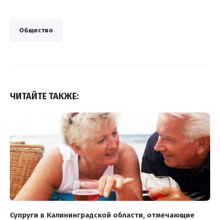
Общество
ЧИТАЙТЕ ТАКЖЕ:
Супруги в Калининградской области, отмечающие