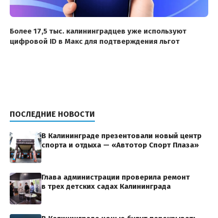
Более 17,5 тыс. калининградцев уже используют
цифровой ID в Макс для подтверждения льгот
ПОСЛЕДНИЕ НОВОСТИ
В Калининграде презентовали новый центр
спорта и отдыха — «Автотор Спорт Плаза»
Глава администрации проверила ремонт
в трех детских садах Калининграда