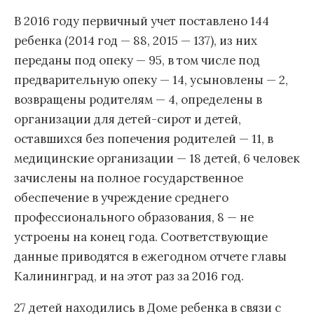
В 2016 году первичный учет поставлено 144
ребенка (2014 год — 88, 2015 — 137), из них
переданы под опеку — 95, в том числе под
предварительную опеку — 14, усыновлены — 2,
возвращены родителям — 4, определены в
организации для детей-сирот и детей,
оставшихся без попечения родителей — 11, в
медицинские организации — 18 детей, 6 человек
зачислены на полное государственное
обеспечение в учреждение среднего
профессионального образования, 8 — не
устроены на конец года. Соответствующие
данные приводятся в ежегодном отчете главы
Калининград, и на этот раз за 2016 год.
27 детей находились в Доме ребенка в связи с