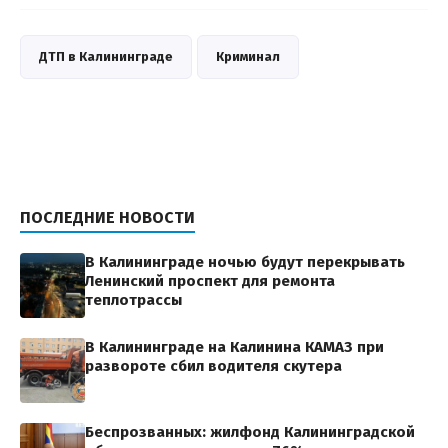
ДТП в Калининграде
Криминал
ПОСЛЕДНИЕ НОВОСТИ
В Калининграде ночью будут перекрывать
Ленинский проспект для ремонта
теплотрассы
В Калининграде на Калинина КАМАЗ при
развороте сбил водителя скутера
Беспрозванных: жилфонд Калининградской