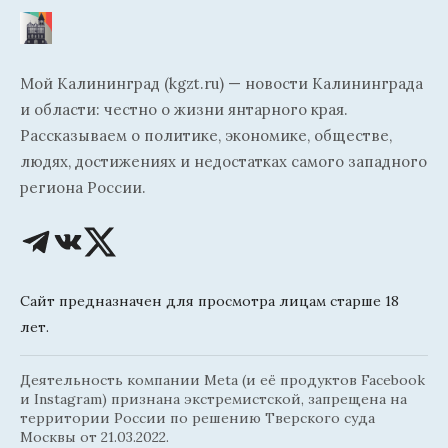
Мой Калининград (kgzt.ru) — новости Калининграда
и области: честно о жизни янтарного края.
Рассказываем о политике, экономике, обществе,
людях, достижениях и недостатках самого западного
региона России.
Сайт предназначен для просмотра лицам старше 18
лет.
Деятельность компании Meta (и её продуктов Facebook
и Instagram) признана экстремистской, запрещена на
территории России по решению Тверского суда
Москвы от 21.03.2022.