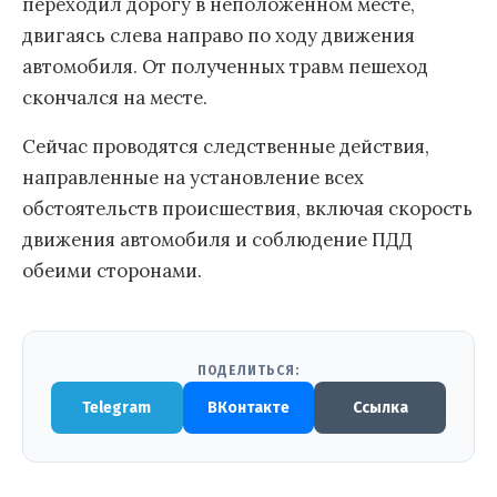
переходил дорогу в неположенном месте,
двигаясь слева направо по ходу движения
автомобиля. От полученных травм пешеход
скончался на месте.
Сейчас проводятся следственные действия,
направленные на установление всех
обстоятельств происшествия, включая скорость
движения автомобиля и соблюдение ПДД
обеими сторонами.
ПОДЕЛИТЬСЯ:
Telegram
ВКонтакте
Ссылка