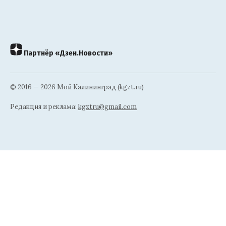
Партнёр «Дзен.Новости»
© 2016 — 2026 Мой Калининград (kgzt.ru)
Редакция и реклама:
kgztru@gmail.com