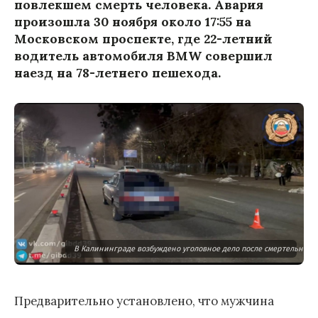
повлекшем смерть человека. Авария
произошла 30 ноября около 17:55 на
Московском проспекте, где 22-летний
водитель автомобиля BMW совершил
наезд на 78-летнего пешехода.
В Калининграде возбуждено уголовное дело после смертельного
Предварительно установлено, что мужчина