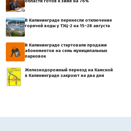
области готов к зиме на 76%
В Калининграде перенесли отключение
горячей воды у ТЭЦ-2 на 15–28 августа
В Калининграде стартовали продажи
абонементов на семь муниципальных
парковок
Железнодорожный переезд на Камской
в Калининграде закроют на два дня