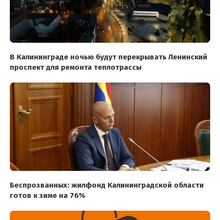
В Калининграде ночью будут перекрывать Ленинский
проспект для ремонта теплотрассы
Беспрозванных: жилфонд Калининградской области
готов к зиме на 76%