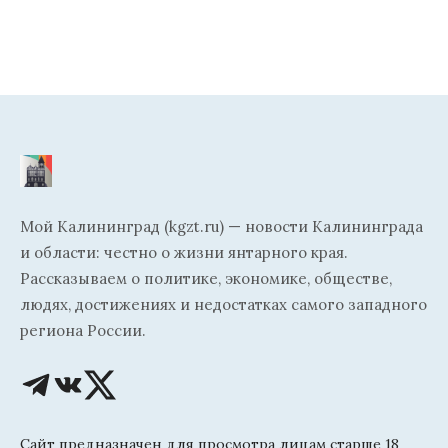
Мой Калининград (kgzt.ru) — новости Калининграда
и области: честно о жизни янтарного края.
Рассказываем о политике, экономике, обществе,
людях, достижениях и недостатках самого западного
региона России.
Сайт предназначен для просмотра лицам старше 18