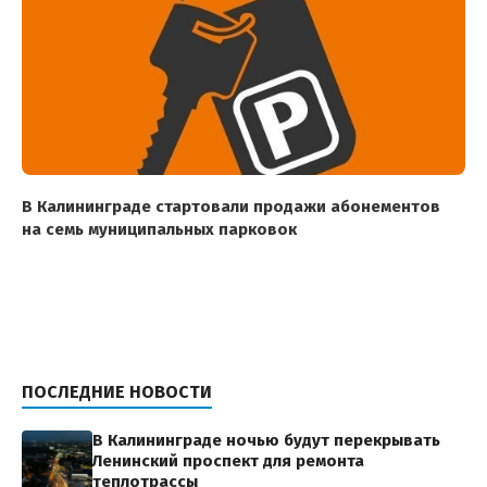
В Калининграде стартовали продажи абонементов
на семь муниципальных парковок
ПОСЛЕДНИЕ НОВОСТИ
В Калининграде ночью будут перекрывать
Ленинский проспект для ремонта
теплотрассы