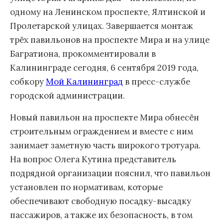
одному на Ленинском проспекте, Ялтинской и
Пролетарской улицах. Завершается монтаж
трёх павильонов на проспекте Мира и на улице
Багратиона, прокомментировали в
Калининграде сегодня, 6 сентября 2019 года,
собкору
Мой Калининград
в пресс-службе
городской администрации.
Новый павильон на проспекте Мира обнесён
строительным ограждением и вместе с ним
занимает заметную часть широкого тротуара.
На вопрос Олега Кутина представитель
подрядной организации пояснил, что павильон
установлен по нормативам, которые
обеспечивают свободную посадку-высадку
пассажиров, а также их безопасность, в том