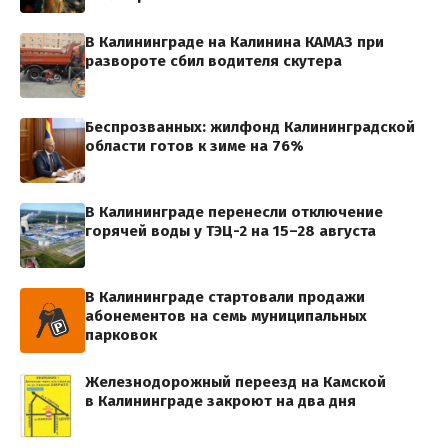
В Калининграде на Калинина КАМАЗ при
развороте сбил водителя скутера
Беспрозванных: жилфонд Калининградской
области готов к зиме на 76%
В Калининграде перенесли отключение
горячей воды у ТЭЦ-2 на 15–28 августа
В Калининграде стартовали продажи
абонементов на семь муниципальных
парковок
Железнодорожный переезд на Камской
в Калининграде закроют на два дня