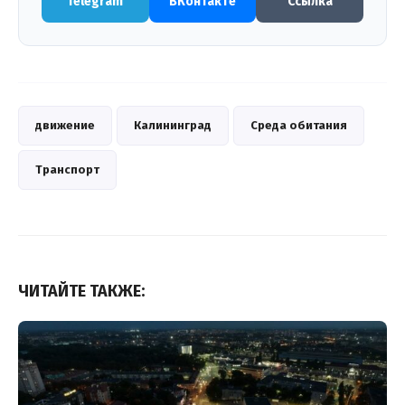
Telegram
ВКонтакте
Ссылка
движение
Калининград
Среда обитания
Транспорт
ЧИТАЙТЕ ТАКЖЕ: