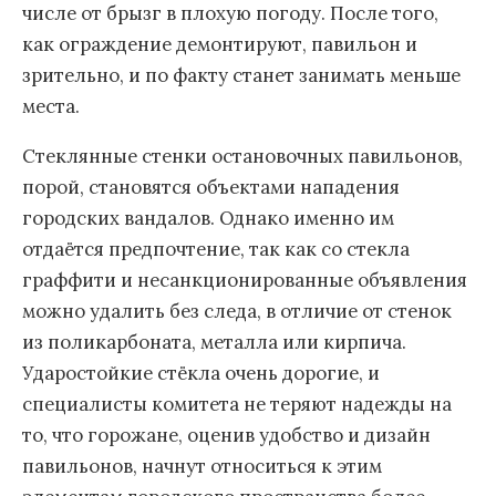
числе от брызг в плохую погоду. После того,
как ограждение демонтируют, павильон и
зрительно, и по факту станет занимать меньше
места.
Стеклянные стенки остановочных павильонов,
порой, становятся объектами нападения
городских вандалов. Однако именно им
отдаётся предпочтение, так как со стекла
граффити и несанкционированные объявления
можно удалить без следа, в отличие от стенок
из поликарбоната, металла или кирпича.
Ударостойкие стёкла очень дорогие, и
специалисты комитета не теряют надежды на
то, что горожане, оценив удобство и дизайн
павильонов, начнут относиться к этим