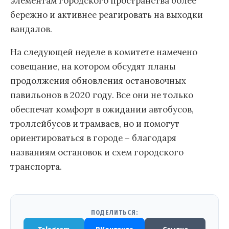
элементам городского пространства более
бережно и активнее реагировать на выходки
вандалов.
На следующей неделе в комитете намечено
совещание, на котором обсудят планы
продолжения обновления остановочных
павильонов в 2020 году. Все они не только
обеспечат комфорт в ожидании автобусов,
троллейбусов и трамваев, но и помогут
ориентироваться в городе – благодаря
названиям остановок и схем городского
транспорта.
ПОДЕЛИТЬСЯ: