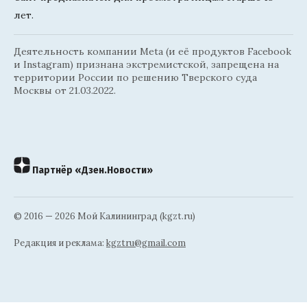
лет.
Деятельность компании Meta (и её продуктов Facebook
и Instagram) признана экстремистской, запрещена на
территории России по решению Тверского суда
Москвы от 21.03.2022.
Партнёр «Дзен.Новости»
© 2016 — 2026 Мой Калининград (kgzt.ru)
Редакция и реклама:
kgztru@gmail.com