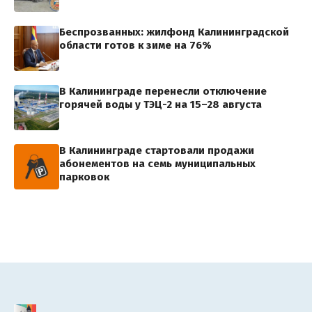
Беспрозванных: жилфонд Калининградской
области готов к зиме на 76%
В Калининграде перенесли отключение
горячей воды у ТЭЦ-2 на 15–28 августа
В Калининграде стартовали продажи
абонементов на семь муниципальных
парковок