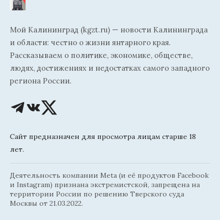
Мой Калининград (kgzt.ru) — новости Калининграда
и области: честно о жизни янтарного края.
Рассказываем о политике, экономике, обществе,
людях, достижениях и недостатках самого западного
региона России.
Сайт предназначен для просмотра лицам старше 18
лет.
Деятельность компании Meta (и её продуктов Facebook
и Instagram) признана экстремистской, запрещена на
территории России по решению Тверского суда
Москвы от 21.03.2022.