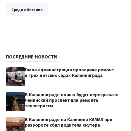
Среда обитания
ПОСЛЕДНИЕ НОВОСТИ
Глава администрации проверила ремонт
в трех детских садах Калининграда
В Калининграде ночью будут перекрывать
Ленинский проспект для ремонта
теплотрассы
В Калининграде на Калинина КАМАЗ при
развороте сбил водителя скутера