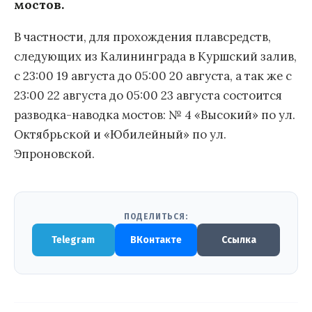
мостов.
В частности, для прохождения плавсредств,
следующих из Калининграда в Куршский залив,
с 23:00 19 августа до 05:00 20 августа, а так же с
23:00 22 августа до 05:00 23 августа состоится
разводка-наводка мостов: № 4 «Высокий» по ул.
Октябрьской и «Юбилейный» по ул.
Эпроновской.
ПОДЕЛИТЬСЯ:
Telegram
ВКонтакте
Ссылка