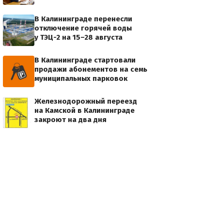
В Калининграде перенесли
отключение горячей воды
у ТЭЦ-2 на 15–28 августа
В Калининграде стартовали
продажи абонементов на семь
муниципальных парковок
Железнодорожный переезд
на Камской в Калининграде
закроют на два дня