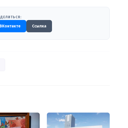
ДЕЛИТЬСЯ:
ВКонтакте
Ссылка