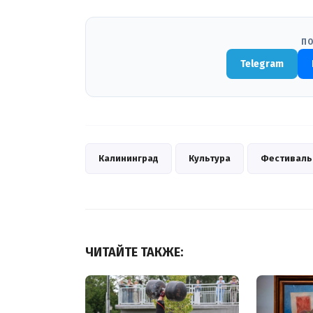
ПО
Telegram
Калининград
Культура
Фестиваль
ЧИТАЙТЕ ТАКЖЕ: