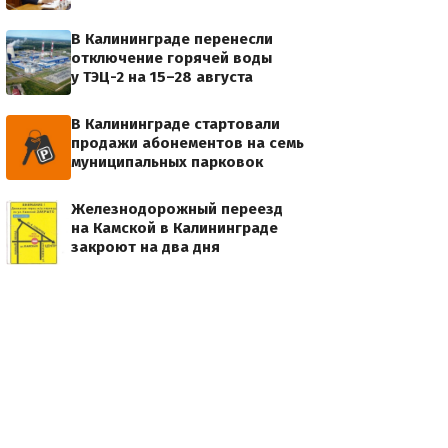
В Калининграде перенесли
отключение горячей воды
у ТЭЦ-2 на 15–28 августа
В Калининграде стартовали
продажи абонементов на семь
муниципальных парковок
Железнодорожный переезд
на Камской в Калининграде
закроют на два дня