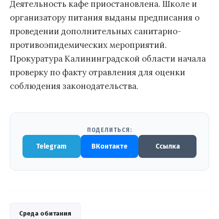
Деятельность кафе приостановлена. Школе и
организатору питания выданы предписания о
проведении дополнительных санитарно-
противоэпидемических мероприятий.
Прокуратура Калининградской области начала
проверку по факту отравления для оценки
соблюдения законодательства.
ПОДЕЛИТЬСЯ:
Telegram
ВКонтакте
Ссылка
Среда обитания