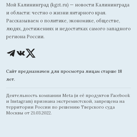
Мой Калининград (kgzt.ru) — новости Калининграда
и области: честно о жизни янтарного края.
Рассказываем о политике, экономике, обществе,
людях, достижениях и недостатках самого западного
региона России.
Сайт предназначен для просмотра лицам старше 18
лет.
Деятельность компании Meta (и её продуктов Facebook
и Instagram) признана экстремистской, запрещена на
территории России по решению Тверского суда
Москвы от 21.03.2022.