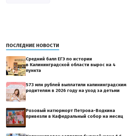
ПОСЛЕДНИЕ НОВОСТИ
Средний балл ЕГЭ по истории
в Калининградской области вырос на 4
пункта
573 млн рублей выплатили калининградским
родителям в 2026 году на уход за детьми
Розовый натюрморт Петрова-Водкина
привезли в Кафедральный собор на месяц