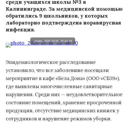
среди учащихся школы №3 в
Калининграде. За медицинской помощью
обратились 9 школьников, у которых
лабораторно подтверждена норавирусная
инфекция.
photo_2025-10-18_20-46-10
Эпидемиологическое расследование
установило, что все заболевшие посещали
мероприятие в кафе «Бела Дона» (ООО «СБ39»),
где выявлены многочисленные санитарные
нарушения. Среди них — неудовлетворительное
состояние помещений, хранение просроченной
продукции, отсутствие медицинских книжек у
сотрудников и нарушение режимов уборки.