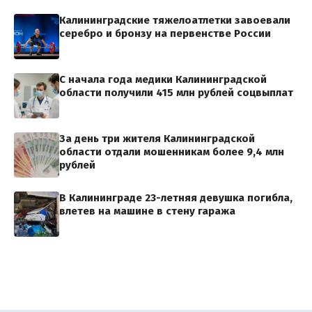
Калининградские тяжелоатлетки завоевали
серебро и бронзу на первенстве России
С начала года медики Калининградской
области получили 415 млн рублей соцвыплат
За день три жителя Калининградской
области отдали мошенникам более 9,4 млн
рублей
В Калининграде 23-летняя девушка погибла,
влетев на машине в стену гаража