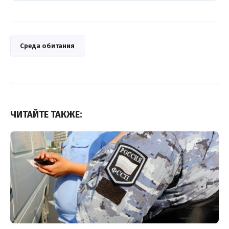
Среда обитания
ЧИТАЙТЕ ТАКЖЕ: