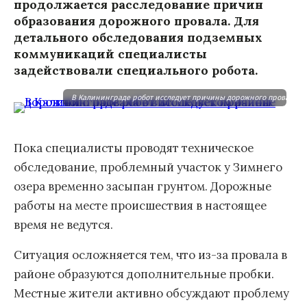
продолжается расследование причин
образования дорожного провала. Для
детального обследования подземных
коммуникаций специалисты
задействовали специального робота.
В Калининграде робот исследует причины дорожного провала в 
Пока специалисты проводят техническое
обследование, проблемный участок у Зимнего
озера временно засыпан грунтом. Дорожные
работы на месте происшествия в настоящее
время не ведутся.
Ситуация осложняется тем, что из-за провала в
районе образуются дополнительные пробки.
Местные жители активно обсуждают проблему