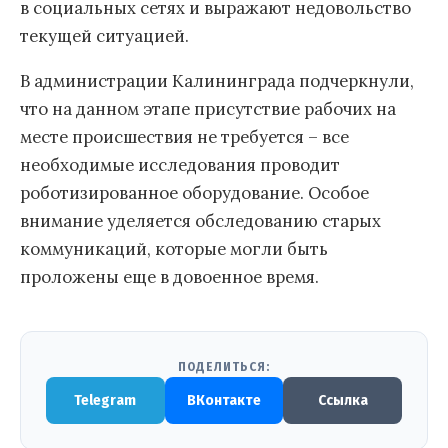
в социальных сетях и выражают недовольство
текущей ситуацией.
В администрации Калининграда подчеркнули,
что на данном этапе присутствие рабочих на
месте происшествия не требуется – все
необходимые исследования проводит
роботизированное оборудование. Особое
внимание уделяется обследованию старых
коммуникаций, которые могли быть
проложены еще в довоенное время.
ПОДЕЛИТЬСЯ:
Telegram
ВКонтакте
Ссылка