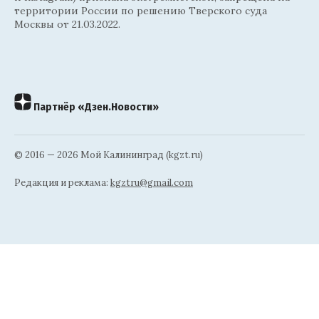
территории России по решению Тверского суда
Москвы от 21.03.2022.
Партнёр «Дзен.Новости»
© 2016 — 2026 Мой Калининград (kgzt.ru)
Редакция и реклама:
kgztru@gmail.com