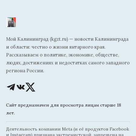
Мой Калининград (kgzt.ru) — новости Калининграда
и области: честно о жизни янтарного края.
Рассказываем о политике, экономике, обществе,
людях, достижениях и недостатках самого западного
региона России.
Сайт предназначен для просмотра лицам старше 18
лет.
Деятельность компании Meta (и её продуктов Facebook
и Instagram) признана экстремистской, запрещена на