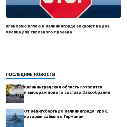
Кленовую аллею в Калининграде закроют на два
месяца для сквозного проезда
ПОСЛЕДНИЕ НОВОСТИ
Калининградская область готовится
к выборам нового состава Заксобрания
От Кёнигсберга до Калининграда: урок,
который забыли в Германии