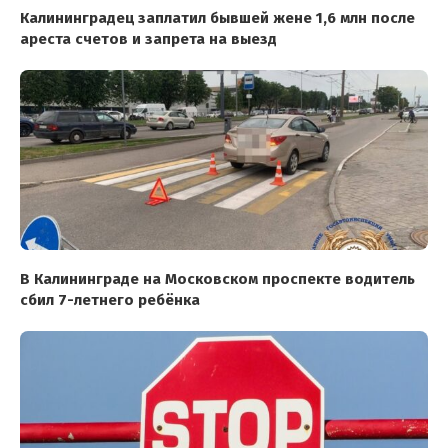
Калининградец заплатил бывшей жене 1,6 млн после
ареста счетов и запрета на выезд
В Калининграде на Московском проспекте водитель
сбил 7-летнего ребёнка