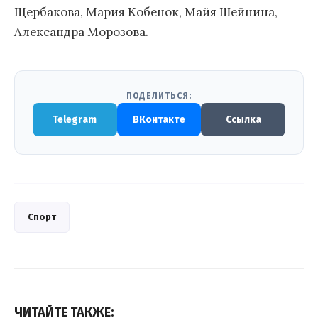
Щербакова, Мария Кобенок, Майя Шейнина,
Александра Морозова.
ПОДЕЛИТЬСЯ:
Telegram
ВКонтакте
Ссылка
Спорт
ЧИТАЙТЕ ТАКЖЕ: