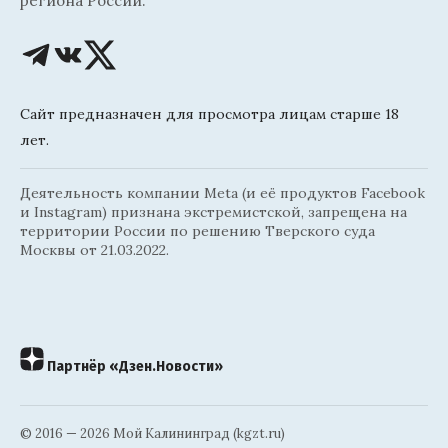
региона России.
Сайт предназначен для просмотра лицам старше 18
лет.
Деятельность компании Meta (и её продуктов Facebook
и Instagram) признана экстремистской, запрещена на
территории России по решению Тверского суда
Москвы от 21.03.2022.
Партнёр «Дзен.Новости»
© 2016 — 2026 Мой Калининград (kgzt.ru)