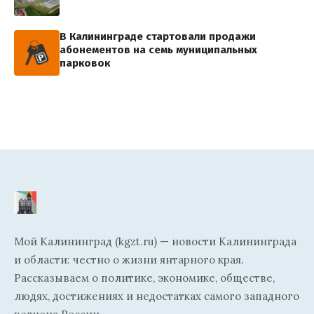
В Калининграде стартовали продажи
абонементов на семь муниципальных
парковок
Мой Калининград (kgzt.ru) — новости Калининграда
и области: честно о жизни янтарного края.
Рассказываем о политике, экономике, обществе,
людях, достижениях и недостатках самого западного