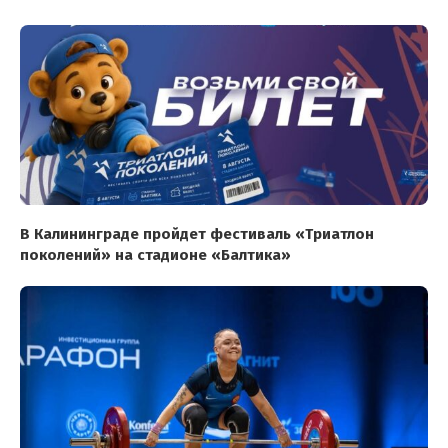
В Калининграде пройдет фестиваль «Триатлон
поколений» на стадионе «Балтика»