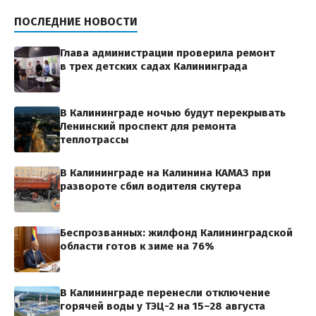
ПОСЛЕДНИЕ НОВОСТИ
Глава администрации проверила ремонт
в трех детских садах Калининграда
В Калининграде ночью будут перекрывать
Ленинский проспект для ремонта
теплотрассы
В Калининграде на Калинина КАМАЗ при
развороте сбил водителя скутера
Беспрозванных: жилфонд Калининградской
области готов к зиме на 76%
В Калининграде перенесли отключение
горячей воды у ТЭЦ-2 на 15–28 августа