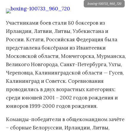
boxing-100733_960_720
Участниками боев стали 80 боксеров из
Ирландии, Латвии, Литвы, Узбекистана и
России. Кстати, Российская Федерация была
представлена боксёрами из Ивантеевки
Московской области, Мончегорска, Мурманска,
Великого Новгорода, Санкт-Петербурга, Ухты,
Череповца, Калининградской области — Гусев,
Калининград и Советск. Соревнования
проводились в двух возрастных категориях:
среди юношей 2001 – 2002 годов рождения и
юниоров 1999-2000 годов рождения.
Команды-победители в общекомандном зачёте
– сборные Белоруссии, Ирландии, Литвы,