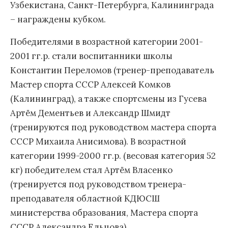
Узбекистана, Санкт-Петербурга, Калининграда
– награждены кубком.
Победителями в возрастной категории 2001-
2001 гг.р. стали воспитанники школы
Константин Переломов (тренер-преподаватель
Мастер спорта СССР Алексей Комков
(Калининград), а также спортсмены из Гусева
Артём Дементьев и Александр Шмидт
(тренируются под руководством мастера спорта
СССР Михаила Анисимова). В возрастной
категории 1999-2000 гг.р. (весовая категория 52
кг) победителем стал Артём Власенко
(тренируется под руководством тренера-
преподавателя областной КДЮСШ
министерства образования, Мастера спорта
СССР Александра Ельцова).