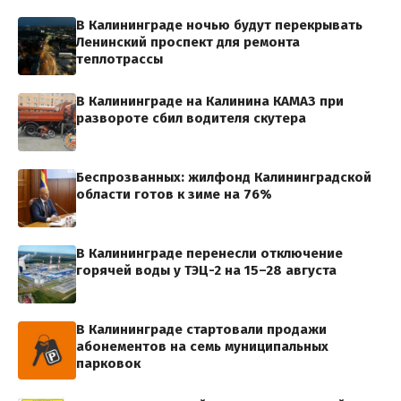
В Калининграде ночью будут перекрывать
Ленинский проспект для ремонта
теплотрассы
В Калининграде на Калинина КАМАЗ при
развороте сбил водителя скутера
Беспрозванных: жилфонд Калининградской
области готов к зиме на 76%
В Калининграде перенесли отключение
горячей воды у ТЭЦ-2 на 15–28 августа
В Калининграде стартовали продажи
абонементов на семь муниципальных
парковок