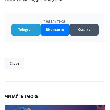
ПОДЕЛИТЬСЯ:
Telegram
ВКонтакте
Ссылка
Спорт
ЧИТАЙТЕ ТАКЖЕ: