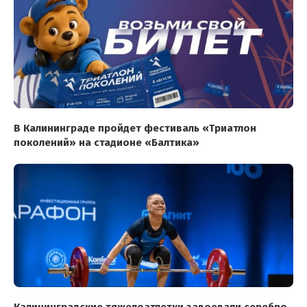
В Калининграде пройдет фестиваль «Триатлон
поколений» на стадионе «Балтика»