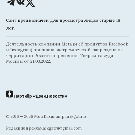
Сайт предназначен для просмотра лицам старше 18
лет.
Деятельность компании Meta (и её продуктов Facebook
и Instagram) признана экстремистской, запрещена на
территории России по решению Тверского суда
Москвы от 21.03.2022.
Партнёр «Дзен.Новости»
© 2016 — 2026 Мой Калининград (kgzt.ru)
Редакция и реклама:
kgztru@gmail.com