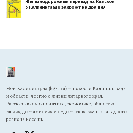
Железнодорожный переезд на Камской
в Калининграде закроют на два дня
Мой Калининград (kgzt.ru) — новости Калининграда
и области: честно о жизни янтарного края.
Рассказываем о политике, экономике, обществе,
людях, достижениях и недостатках самого западного
региона России.