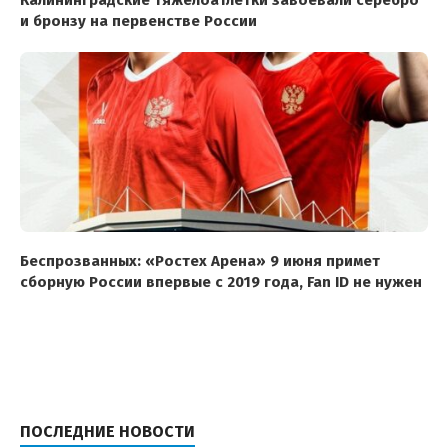
Калининградские тяжелоатлетки завоевали серебро
и бронзу на первенстве России
Беспрозванных: «Ростех Арена» 9 июня примет
сборную России впервые с 2019 года, Fan ID не нужен
ПОСЛЕДНИЕ НОВОСТИ