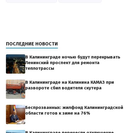
ПОСЛЕДНИЕ НОВОСТИ
В Калининграде ночью будут перекрывать
Ленинский проспект для ремонта
теплотрассы
В Калининграде на Калинина КАМАЗ при
развороте сбил водителя скутера
Беспрозванных: жилфонд Калининградской
области готов к зиме на 76%
В Калининграде перенесли отключение