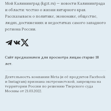
Мой Калининград (kgzt.ru) — новости Калининграда
и области: честно о жизни янтарного края.
Рассказываем о политике, экономике, обществе,
людях, достижениях и недостатках самого западного
региона России.
Сайт предназначен для просмотра лицам старше 18
лет.
Деятельность компании Meta (и её продуктов Facebook
и Instagram) признана экстремистской, запрещена на
территории России по решению Тверского суда
Москвы от 21.03.2022.