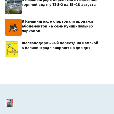
горячей воды у ТЭЦ-2 на 15–28 августа
В Калининграде стартовали продажи
абонементов на семь муниципальных
парковок
Железнодорожный переезд на Камской
в Калининграде закроют на два дня