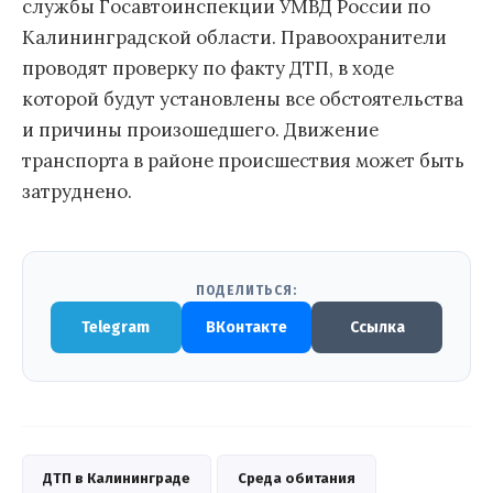
службы Госавтоинспекции УМВД России по
Калининградской области. Правоохранители
проводят проверку по факту ДТП, в ходе
которой будут установлены все обстоятельства
и причины произошедшего. Движение
транспорта в районе происшествия может быть
затруднено.
ПОДЕЛИТЬСЯ:
Telegram
ВКонтакте
Ссылка
ДТП в Калининграде
Среда обитания