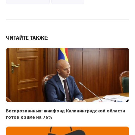
ЧИТАЙТЕ ТАКЖЕ:
Беспрозванных: жилфонд Калининградской области
готов к зиме на 76%