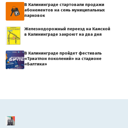
В Калининграде стартовали продажи
абонементов на семь муниципальных
парковок
Железнодорожный переезд на Камской
в Калининграде закроют на два дня
В Калининграде пройдет фестиваль
«Триатлон поколений» на стадионе
«Балтика»