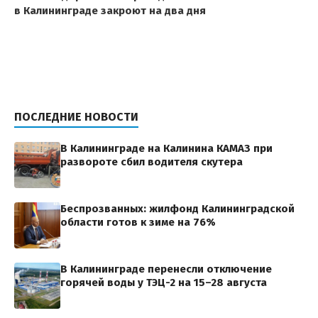
в Калининграде закроют на два дня
ПОСЛЕДНИЕ НОВОСТИ
В Калининграде на Калинина КАМАЗ при
развороте сбил водителя скутера
Беспрозванных: жилфонд Калининградской
области готов к зиме на 76%
В Калининграде перенесли отключение
горячей воды у ТЭЦ-2 на 15–28 августа