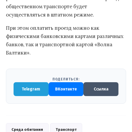
общественном транспорте будет
осуществляться в штатном режиме.
При этом оплатить проезд можно как
физическими банковскими картами различных
банков, так и транспортной картой «Волна
Балтики».
ПОДЕЛИТЬСЯ:
Telegram
ВКонтакте
Ссылка
Среда обитания
Транспорт