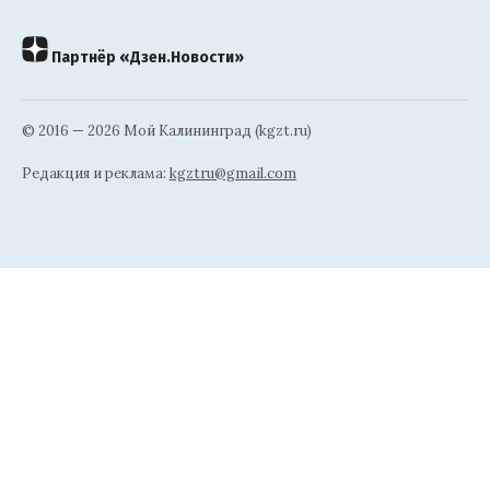
Партнёр «Дзен.Новости»
© 2016 — 2026 Мой Калининград (kgzt.ru)
Редакция и реклама:
kgztru@gmail.com