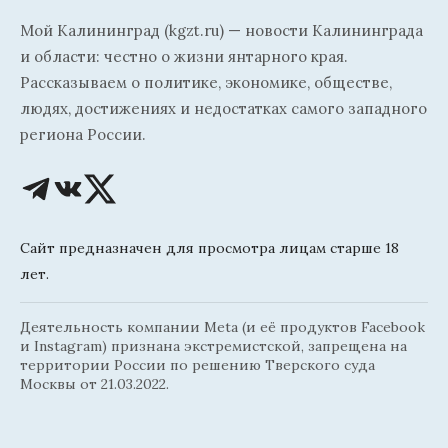
Мой Калининград (kgzt.ru) — новости Калининграда
и области: честно о жизни янтарного края.
Рассказываем о политике, экономике, обществе,
людях, достижениях и недостатках самого западного
региона России.
Сайт предназначен для просмотра лицам старше 18
лет.
Деятельность компании Meta (и её продуктов Facebook
и Instagram) признана экстремистской, запрещена на
территории России по решению Тверского суда
Москвы от 21.03.2022.