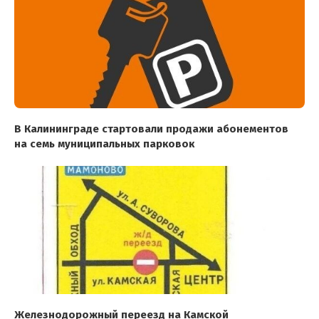
В Калининграде стартовали продажи абонементов
на семь муниципальных парковок
Железнодорожный переезд на Камской