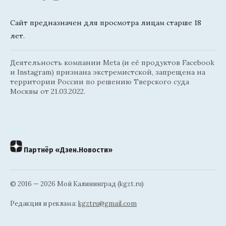
Сайт предназначен для просмотра лицам старше 18
лет.
Деятельность компании Meta (и её продуктов Facebook
и Instagram) признана экстремистской, запрещена на
территории России по решению Тверского суда
Москвы от 21.03.2022.
Партнёр «Дзен.Новости»
© 2016 — 2026 Мой Калининград (kgzt.ru)
Редакция и реклама:
kgztru@gmail.com