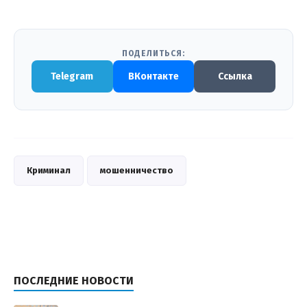
ПОДЕЛИТЬСЯ:
Telegram
ВКонтакте
Ссылка
Криминал
мошенничество
ПОСЛЕДНИЕ НОВОСТИ