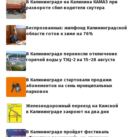
В Калининграде на Калинина КАМАЗ при
развороте сбил водителя скутера
Беспрозванных: жилфонд Калининградской
области готов к зиме на 76%
В Калининграде перенесли отключение
горячей воды у ТЭЦ-2 на 15–28 августа
В Калининграде стартовали продажи
абонементов на семь муниципальных
парковок
Железнодорожный переезд на Камской
в Калининграде закроют на два дня
В Калининграде пройдет фестиваль