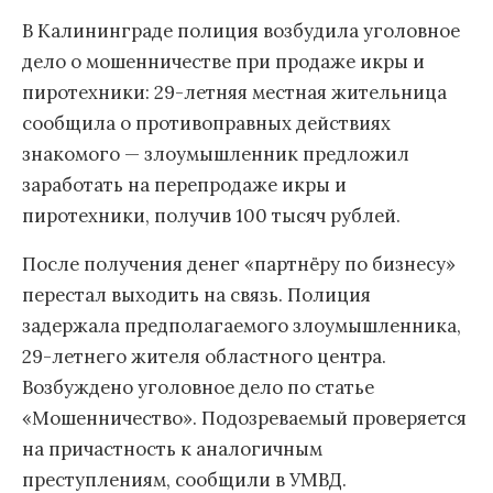
В Калининграде полиция возбудила уголовное
дело о мошенничестве при продаже икры и
пиротехники: 29-летняя местная жительница
сообщила о противоправных действиях
знакомого — злоумышленник предложил
заработать на перепродаже икры и
пиротехники, получив 100 тысяч рублей.
После получения денег «партнёру по бизнесу»
перестал выходить на связь. Полиция
задержала предполагаемого злоумышленника,
29-летнего жителя областного центра.
Возбуждено уголовное дело по статье
«Мошенничество». Подозреваемый проверяется
на причастность к аналогичным
преступлениям, сообщили в УМВД.