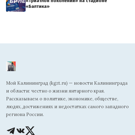
«Триатлон поколений» на стадионе
«Балтика»
Мой Калининград (kgzt.ru) — новости Калининграда
и области: честно о жизни янтарного края.
Рассказываем о политике, экономике, обществе,
людях, достижениях и недостатках самого западного
региона России.