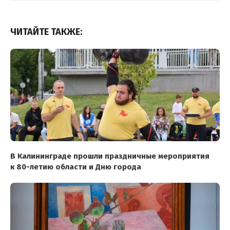
ЧИТАЙТЕ ТАКЖЕ:
В Калининграде прошли праздничные мероприятия
к 80-летию области и Дню города