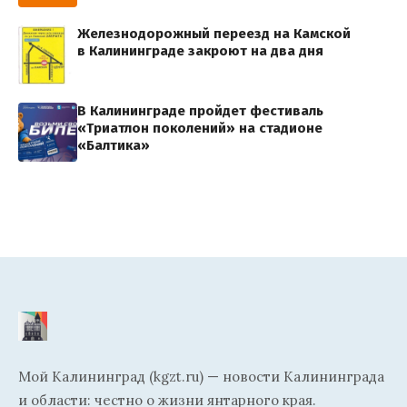
Железнодорожный переезд на Камской
в Калининграде закроют на два дня
В Калининграде пройдет фестиваль
«Триатлон поколений» на стадионе
«Балтика»
Мой Калининград (kgzt.ru) — новости Калининграда
и области: честно о жизни янтарного края.