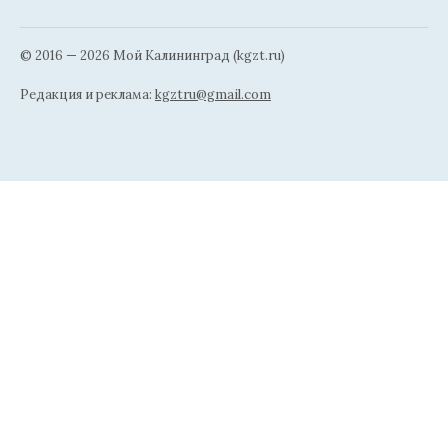
© 2016 — 2026 Мой Калининград (kgzt.ru)
Редакция и реклама:
kgztru@gmail.com