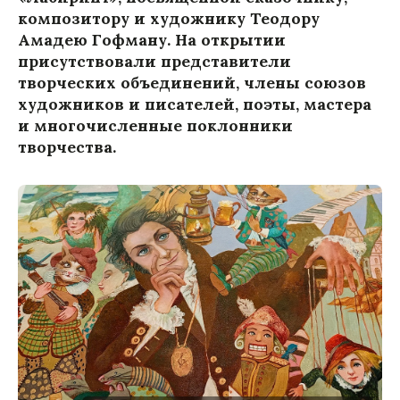
композитору и художнику Теодору
Амадею Гофману. На открытии
присутствовали представители
творческих объединений, члены союзов
художников и писателей, поэты, мастера
и многочисленные поклонники
творчества.