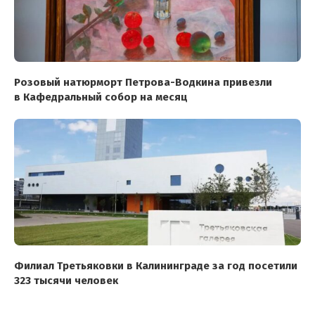
Розовый натюрморт Петрова-Водкина привезли
в Кафедральный собор на месяц
Филиал Третьяковки в Калининграде за год посетили
323 тысячи человек