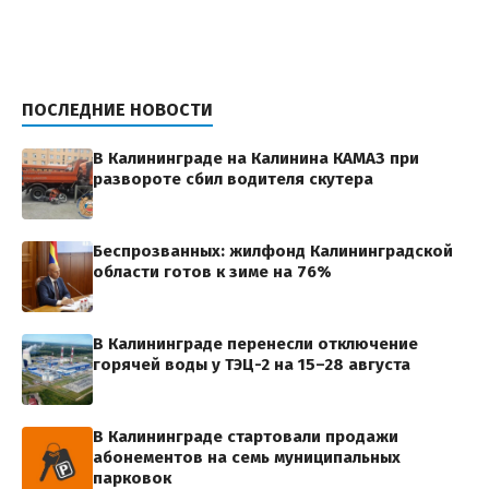
ПОСЛЕДНИЕ НОВОСТИ
В Калининграде на Калинина КАМАЗ при
развороте сбил водителя скутера
Беспрозванных: жилфонд Калининградской
области готов к зиме на 76%
В Калининграде перенесли отключение
горячей воды у ТЭЦ-2 на 15–28 августа
В Калининграде стартовали продажи
абонементов на семь муниципальных
парковок