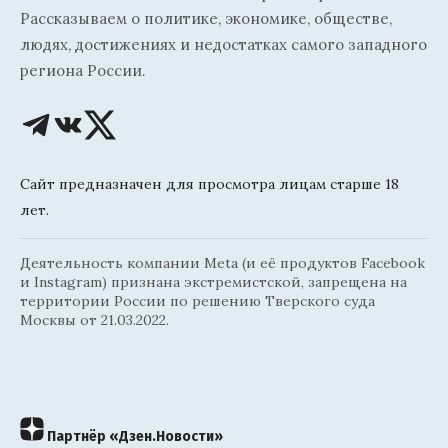
Рассказываем о политике, экономике, обществе,
людях, достижениях и недостатках самого западного
региона России.
Сайт предназначен для просмотра лицам старше 18
лет.
Деятельность компании Meta (и её продуктов Facebook
и Instagram) признана экстремистской, запрещена на
территории России по решению Тверского суда
Москвы от 21.03.2022.
Партнёр «Дзен.Новости»