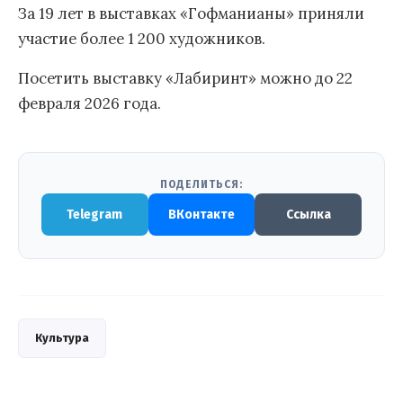
За 19 лет в выставках «Гофманианы» приняли
участие более 1 200 художников.
Посетить выставку «Лабиринт» можно до 22
февраля 2026 года.
ПОДЕЛИТЬСЯ:
Telegram
ВКонтакте
Ссылка
Культура