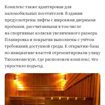
Комплекс также адаптирован для
маломобильных посетителей. В здании
предусмотрены лифты с широкими дверными
проёмами, рассчитанными в том числе
на спортивные коляски увеличенного размера.
Планировка и покрытия выполнены с учётом
требований доступной среды. К открытию базы
по инициативе властей отремонтировали улицу
Тихоокеанскую, где расположен комплекс, что
упростило подъезд.