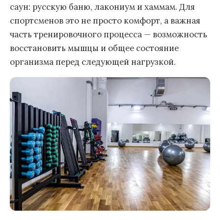
саун: русскую баню, лакониум и хаммам. Для
спортсменов это не просто комфорт, а важная
часть тренировочного процесса — возможность
восстановить мышцы и общее состояние
организма перед следующей нагрузкой.