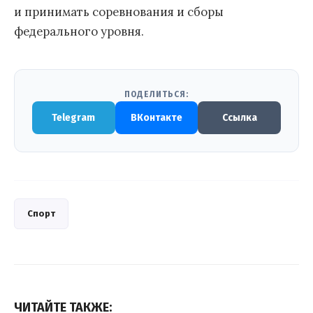
и принимать соревнования и сборы
федерального уровня.
ПОДЕЛИТЬСЯ:
Telegram
ВКонтакте
Ссылка
Спорт
ЧИТАЙТЕ ТАКЖЕ: