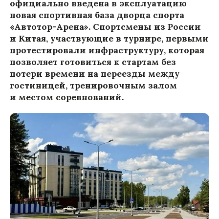
официально введена в эксплуатацию
новая спортивная база дворца спорта
«Автотор-Арена». Спортсмены из России
и Китая, участвующие в турнире, первыми
протестировали инфраструктуру, которая
позволяет готовиться к стартам без
потери времени на переезды между
гостиницей, тренировочным залом
и местом соревнований.