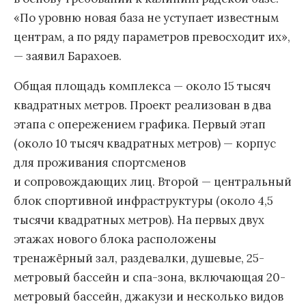
«По уровню новая база не уступает известным
центрам, а по ряду параметров превосходит их»,
— заявил Барахоев.
Общая площадь комплекса — около 15 тысяч
квадратных метров. Проект реализован в два
этапа с опережением графика. Первый этап
(около 10 тысяч квадратных метров) — корпус
для проживания спортсменов
и сопровождающих лиц. Второй — центральный
блок спортивной инфраструктуры (около 4,5
тысячи квадратных метров). На первых двух
этажах нового блока расположены
тренажёрный зал, раздевалки, душевые, 25-
метровый бассейн и спа-зона, включающая 20-
метровый бассейн, джакузи и несколько видов