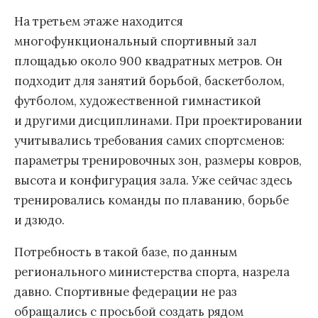
На третьем этаже находится
многофункциональный спортивный зал
площадью около 900 квадратных метров. Он
подходит для занятий борьбой, баскетболом,
футболом, художественной гимнастикой
и другими дисциплинами. При проектировании
учитывались требования самих спортсменов:
параметры тренировочных зон, размеры ковров,
высота и конфигурация зала. Уже сейчас здесь
тренировались команды по плаванию, борьбе
и дзюдо.
Потребность в такой базе, по данным
регионального министерства спорта, назрела
давно. Спортивные федерации не раз
обращались с просьбой создать рядом