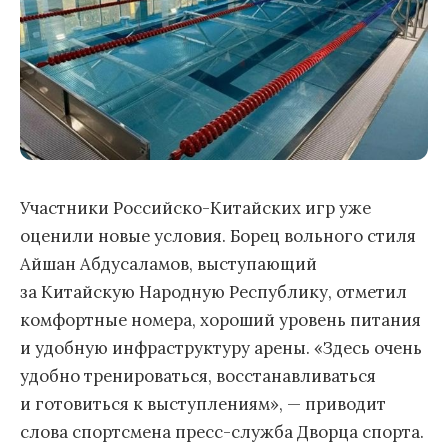
Участники Российско-Китайских игр уже
оценили новые условия. Борец вольного стиля
Айшан Абдусаламов, выступающий
за Китайскую Народную Республику, отметил
комфортные номера, хороший уровень питания
и удобную инфраструктуру арены. «Здесь очень
удобно тренироваться, восстанавливаться
и готовиться к выступлениям», — приводит
слова спортсмена пресс-служба Дворца спорта.