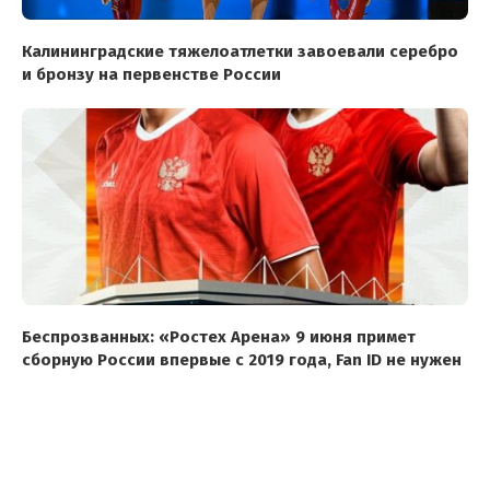
Калининградские тяжелоатлетки завоевали серебро
и бронзу на первенстве России
Беспрозванных: «Ростех Арена» 9 июня примет
сборную России впервые с 2019 года, Fan ID не нужен