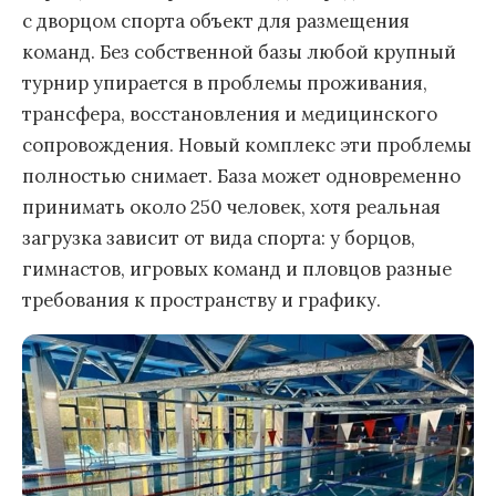
с дворцом спорта объект для размещения
команд. Без собственной базы любой крупный
турнир упирается в проблемы проживания,
трансфера, восстановления и медицинского
сопровождения. Новый комплекс эти проблемы
полностью снимает. База может одновременно
принимать около 250 человек, хотя реальная
загрузка зависит от вида спорта: у борцов,
гимнастов, игровых команд и пловцов разные
требования к пространству и графику.