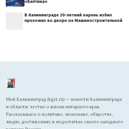
«Балтика»
В Калининграде 20-летний парень избил
прохожих во дворе на Машиностроительной
Мой Калининград (kgzt.ru) — новости Калининграда
и области: честно о жизни янтарного края.
Рассказываем о политике, экономике, обществе,
людях, достижениях и недостатках самого западного