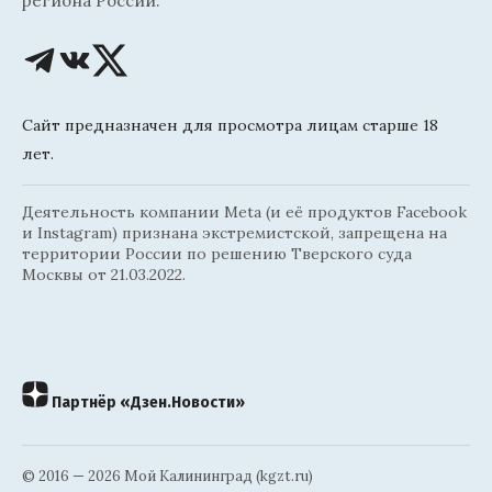
региона России.
Сайт предназначен для просмотра лицам старше 18
лет.
Деятельность компании Meta (и её продуктов Facebook
и Instagram) признана экстремистской, запрещена на
территории России по решению Тверского суда
Москвы от 21.03.2022.
Партнёр «Дзен.Новости»
© 2016 — 2026 Мой Калининград (kgzt.ru)