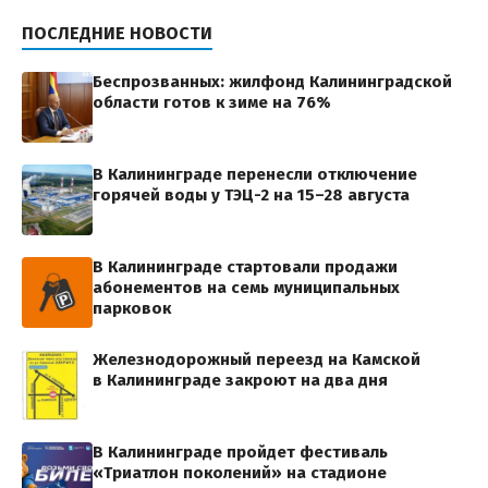
ПОСЛЕДНИЕ НОВОСТИ
Беспрозванных: жилфонд Калининградской
области готов к зиме на 76%
В Калининграде перенесли отключение
горячей воды у ТЭЦ-2 на 15–28 августа
В Калининграде стартовали продажи
абонементов на семь муниципальных
парковок
Железнодорожный переезд на Камской
в Калининграде закроют на два дня
В Калининграде пройдет фестиваль
«Триатлон поколений» на стадионе