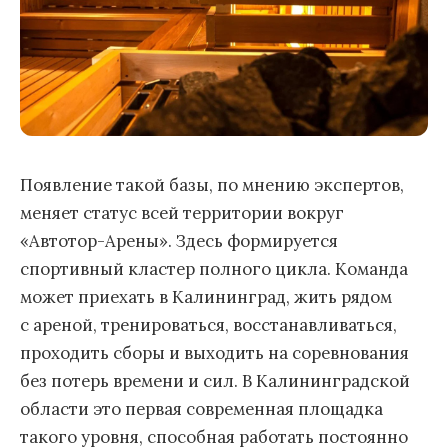
Появление такой базы, по мнению экспертов,
меняет статус всей территории вокруг
«Автотор-Арены». Здесь формируется
спортивный кластер полного цикла. Команда
может приехать в Калининград, жить рядом
с ареной, тренироваться, восстанавливаться,
проходить сборы и выходить на соревнования
без потерь времени и сил. В Калининградской
области это первая современная площадка
такого уровня, способная работать постоянно