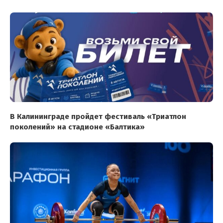
В Калининграде пройдет фестиваль «Триатлон
поколений» на стадионе «Балтика»