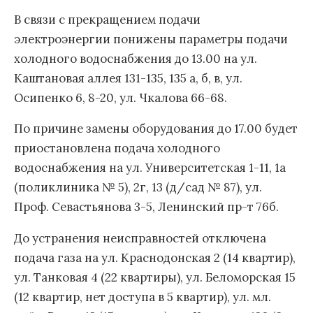
В связи с прекращением подачи
электроэнергии понижены параметры подачи
холодного водоснабжения до 13.00 на ул.
Каштановая аллея 131-135, 135 а, б, в, ул.
Осипенко 6, 8-20, ул. Чкалова 66-68.
По причине замены оборудования до 17.00 будет
приостановлена подача холодного
водоснабжения на ул. Университетская 1-11, 1а
(поликлиника № 5), 2г, 13 (д/сад № 87), ул.
Проф. Севастьянова 3-5, Ленинский пр-т 76б.
До устранения неисправностей отключена
подача газа на ул. Краснодонская 2 (14 квартир),
ул. Танковая 4 (22 квартиры), ул. Беломорская 15
(12 квартир, нет доступа в 5 квартир), ул. мл.