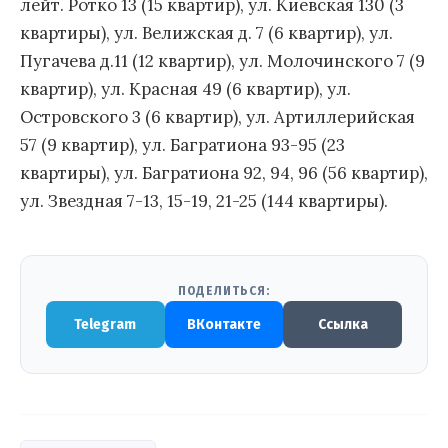
лейт. Ротко 13 (15 квартир), ул. Киевская 130 (3
квартиры), ул. Велижская д. 7 (6 квартир), ул.
Пугачева д.11 (12 квартир), ул. Молочинского 7 (9
квартир), ул. Красная 49 (6 квартир), ул.
Островского 3 (6 квартир), ул. Артиллерийская
57 (9 квартир), ул. Багратиона 93-95 (23
квартиры), ул. Багратиона 92, 94, 96 (56 квартир),
ул. Звездная 7-13, 15-19, 21-25 (144 квартиры).
ПОДЕЛИТЬСЯ:
Telegram
ВКонтакте
Ссылка