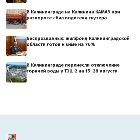
В Калининграде на Калинина КАМАЗ при
развороте сбил водителя скутера
Беспрозванных: жилфонд Калининградской
области готов к зиме на 76%
В Калининграде перенесли отключение
горячей воды у ТЭЦ-2 на 15–28 августа