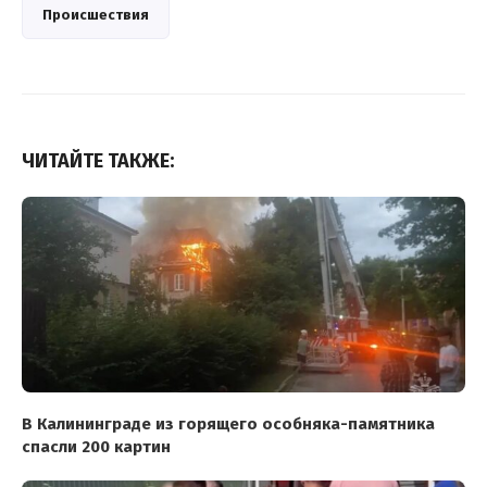
Происшествия
ЧИТАЙТЕ ТАКЖЕ:
В Калининграде из горящего особняка-памятника
спасли 200 картин