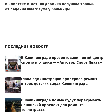
В Советске 8-летняя девочка получила травмы
от падения шлагбаума у больницы
ПОСЛЕДНИЕ НОВОСТИ
В Калининграде презентовали новый центр
спорта и отдыха — «Автотор Спорт Плаза»
Глава администрации проверила ремонт
в трех детских садах Калининграда
В Калининграде ночью будут перекрывать
Ленинский проспект для ремонта
теплотрассы