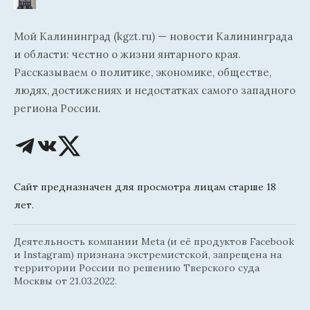
Мой Калининград (kgzt.ru) — новости Калининграда
и области: честно о жизни янтарного края.
Рассказываем о политике, экономике, обществе,
людях, достижениях и недостатках самого западного
региона России.
Сайт предназначен для просмотра лицам старше 18
лет.
Деятельность компании Meta (и её продуктов Facebook
и Instagram) признана экстремистской, запрещена на
территории России по решению Тверского суда
Москвы от 21.03.2022.