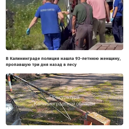
В Калининграде полиция нашла 93-летнюю женщину,
пропавшую три дня назад в лесу