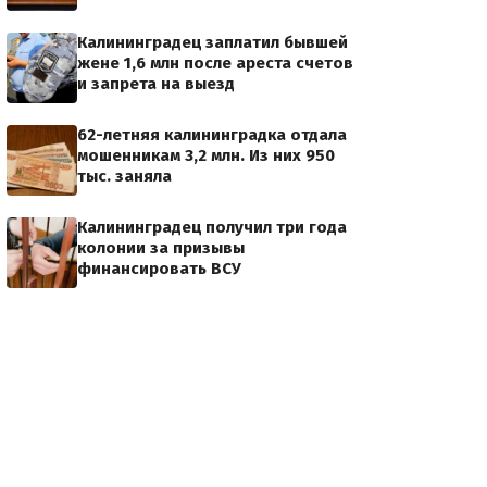
Калининградец заплатил бывшей
жене 1,6 млн после ареста счетов
и запрета на выезд
62-летняя калининградка отдала
мошенникам 3,2 млн. Из них 950
тыс. заняла
Калининградец получил три года
колонии за призывы
финансировать ВСУ