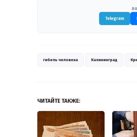
ПО
Telegram
гибель человека
Калининград
Кр
ЧИТАЙТЕ ТАКЖЕ: