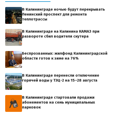
В Калининграде ночью будут перекрывать
Ленинский проспект для ремонта
теплотрассы
В Калининграде на Калинина КАМАЗ при
развороте сбил водителя скутера
Беспрозванных: жилфонд Калининградской
области готов к зиме на 76%
В Калининграде перенесли отключение
горячей воды у ТЭЦ-2 на 15–28 августа
В Калининграде стартовали продажи
абонементов на семь муниципальных
парковок