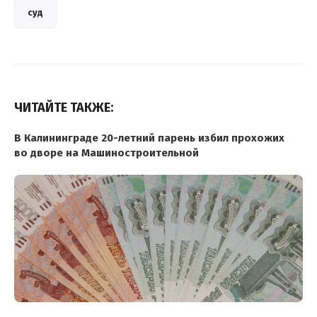
суд
ЧИТАЙТЕ ТАКЖЕ:
В Калининграде 20-летний парень избил прохожих
во дворе на Машиностроительной