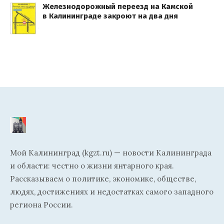
Железнодорожный переезд на Камской
в Калининграде закроют на два дня
Мой Калининград (kgzt.ru) — новости Калининграда
и области: честно о жизни янтарного края.
Рассказываем о политике, экономике, обществе,
людях, достижениях и недостатках самого западного
региона России.