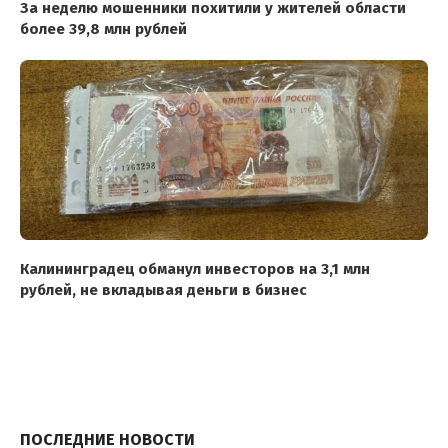
За неделю мошенники похитили у жителей области
более 39,8 млн рублей
Калининградец обманул инвесторов на 3,1 млн
рублей, не вкладывая деньги в бизнес
ПОСЛЕДНИЕ НОВОСТИ