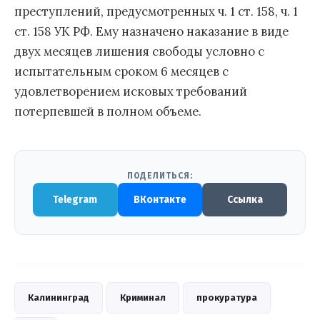
преступлений, предусмотренных ч. 1 ст. 158, ч. 1
ст. 158 УК РФ. Ему назначено наказание в виде
двух месяцев лишения свободы условно с
испытательным сроком 6 месяцев с
удовлетворением исковых требований
потерпевшей в полном объеме.
ПОДЕЛИТЬСЯ:
Telegram
ВКонтакте
Ссылка
Калининград
Криминал
прокуратура