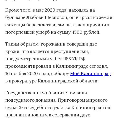
Кроме того, в мае 2020 года, находясь на
бульваре Любови Шевцовой, он вырвал из земли
саженцы бересклета и самшита, чем причинил
потерпевшей ущерб на сумму 4500 рублей.
Таким образом, горожанин совершил две
кражи, что является преступлениями,
предусмотренными ч. 1 ст. 158 УК РФ,
прокомментировали в Калининграде сегодня,
16 ноября 2020 года, собкору
Мой Калининград
в прокуратуре Калининградской области.
Государственным обвинителем вина
подсудимого доказана. Приговором мирового
судьи 3-го судебного участка Калининграда он
признан виновным в совершении двух