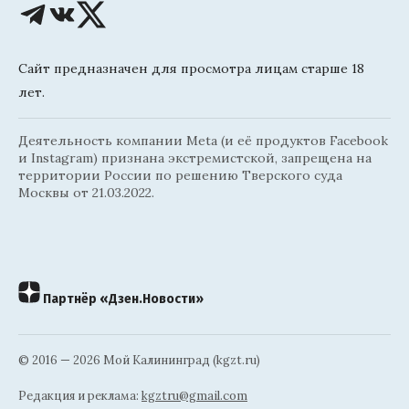
Сайт предназначен для просмотра лицам старше 18
лет.
Деятельность компании Meta (и её продуктов Facebook
и Instagram) признана экстремистской, запрещена на
территории России по решению Тверского суда
Москвы от 21.03.2022.
Партнёр «Дзен.Новости»
© 2016 — 2026 Мой Калининград (kgzt.ru)
Редакция и реклама:
kgztru@gmail.com