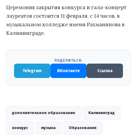
Церемония закрытия конкурса и гала-концерт
лауреатов состоится 11 февраля, с 14 часов, в
музыкальном колледже имени Рахманинова в
Калининграде.
ПОДЕЛИТЬСЯ:
Telegram
ВКонтакте
Ссылка
дополнительное образование
Калининград
конкурс
музыка
Образование