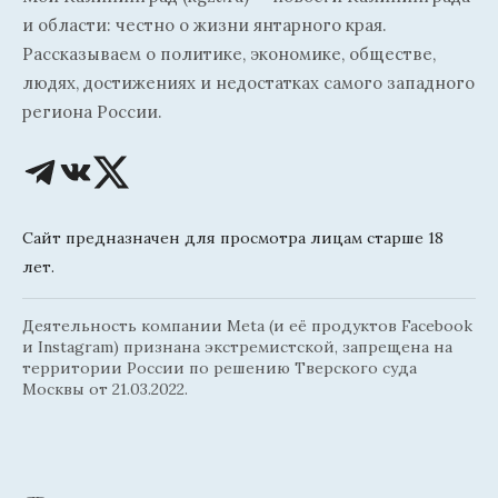
и области: честно о жизни янтарного края.
Рассказываем о политике, экономике, обществе,
людях, достижениях и недостатках самого западного
региона России.
Сайт предназначен для просмотра лицам старше 18
лет.
Деятельность компании Meta (и её продуктов Facebook
и Instagram) признана экстремистской, запрещена на
территории России по решению Тверского суда
Москвы от 21.03.2022.