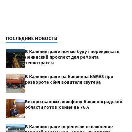
ПОСЛЕДНИЕ НОВОСТИ
В Калининграде ночью будут перекрывать
Ленинский проспект для ремонта
теплотрассы
В Калининграде на Калинина КАМАЗ при
развороте сбил водителя скутера
Беспрозванных: жилфонд Калининградской
области готов к зиме на 76%
В Калининграде перенесли отключение