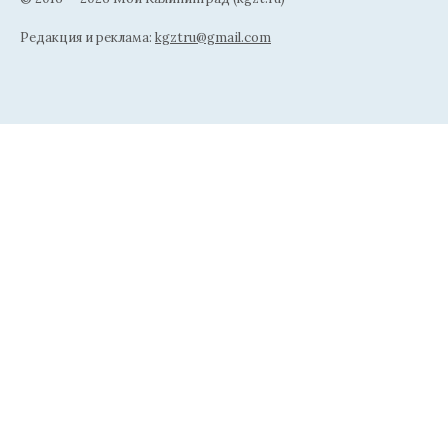
Редакция и реклама:
kgztru@gmail.com