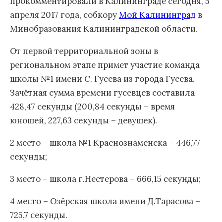
прокомментировали в Калининграде сегодня, 5
апреля 2017 года, собкору
Мой Калининград
в
Минобразования Калининградской области.
От первой территориальной зоны в
региональном этапе примет участие команда
школы №1 имени С. Гусева из города Гусева.
Зачётная сумма времени гусевцев составила
428,47 секунды (200,84 секунды – время
юношей, 227,63 секунды – девушек).
2 место – школа №1 Краснознаменска – 446,77
секунды;
3 место – школа г.Нестерова – 666,15 секунды;
4 место – Озёрская школа имени Д.Тарасова –
725,7 секунды.