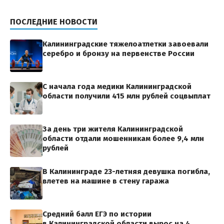
ПОСЛЕДНИЕ НОВОСТИ
Калининградские тяжелоатлетки завоевали
серебро и бронзу на первенстве России
С начала года медики Калининградской
области получили 415 млн рублей соцвыплат
За день три жителя Калининградской
области отдали мошенникам более 9,4 млн
рублей
В Калининграде 23-летняя девушка погибла,
влетев на машине в стену гаража
Средний балл ЕГЭ по истории
в Калининградской области вырос на 4