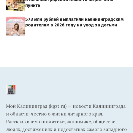
пункта
573 млн рублей выплатили калининградским
родителям в 2026 году на уход за детьми
Мой Калининград (kgzt.ru) — новости Калининграда
и области: честно о жизни янтарного края.
Рассказываем о политике, экономике, обществе,
людях, достижениях и недостатках самого западного