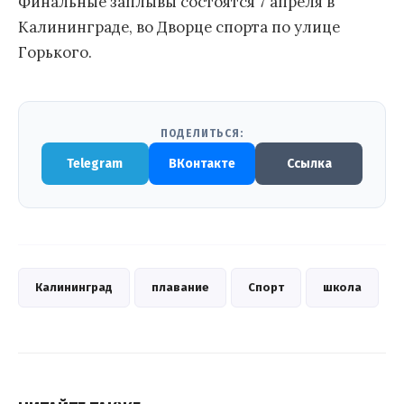
Финальные заплывы состоятся 7 апреля в
Калининграде, во Дворце спорта по улице
Горького.
ПОДЕЛИТЬСЯ:
Telegram
ВКонтакте
Ссылка
Калининград
плавание
Спорт
школа