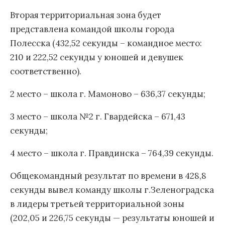
Вторая территориальная зона будет
представлена командой школы города
Полесска (432,52 секунды – командное место:
210 и 222,52 секунды у юношей и девушек
соответственно).
2 место – школа г. Мамоново – 636,37 секунды;
3 место – школа №2 г. Гвардейска – 671,43
секунды;
4 место – школа г. Правдинска – 764,39 секунды.
Общекомандный результат по времени в 428,8
секунды вывел команду школы г.Зеленоградска
в лидеры третьей территориальной зоны
(202,05 и 226,75 секунды — результаты юношей и