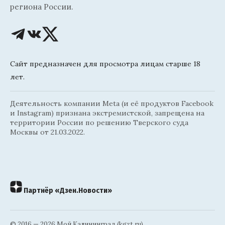
региона России.
Сайт предназначен для просмотра лицам старше 18
лет.
Деятельность компании Meta (и её продуктов Facebook
и Instagram) признана экстремистской, запрещена на
территории России по решению Тверского суда
Москвы от 21.03.2022.
Партнёр «Дзен.Новости»
© 2016 — 2026 Мой Калининград (kgzt.ru)