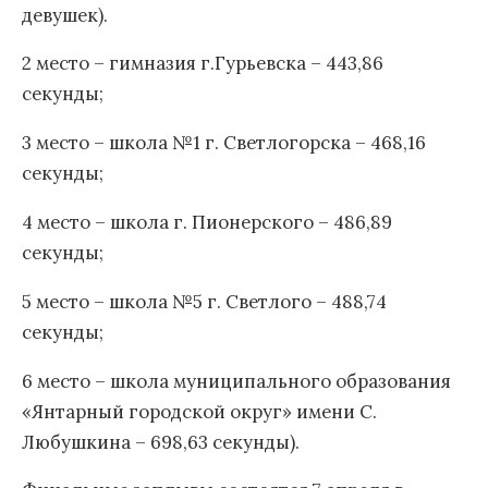
девушек).
2 место – гимназия г.Гурьевска – 443,86
секунды;
3 место – школа №1 г. Светлогорска – 468,16
секунды;
4 место – школа г. Пионерского – 486,89
секунды;
5 место – школа №5 г. Светлого – 488,74
секунды;
6 место – школа муниципального образования
«Янтарный городской округ» имени С.
Любушкина – 698,63 секунды).