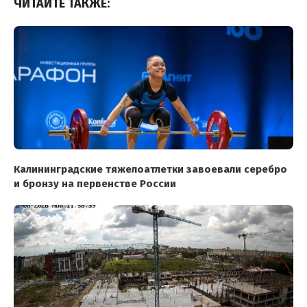
ЧИТАЙТЕ ТАКЖЕ:
Калининградские тяжелоатлетки завоевали серебро
и бронзу на первенстве России