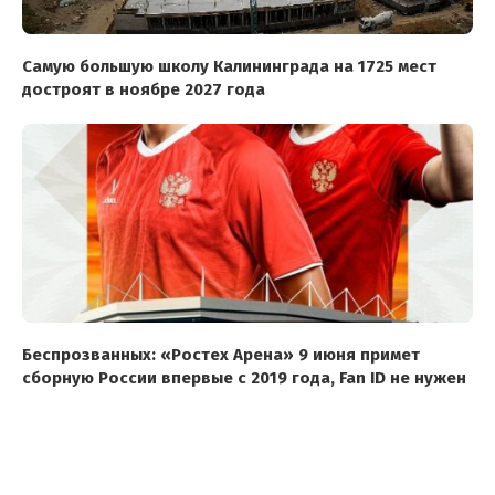
Самую большую школу Калининграда на 1725 мест
достроят в ноябре 2027 года
Беспрозванных: «Ростех Арена» 9 июня примет
сборную России впервые с 2019 года, Fan ID не нужен