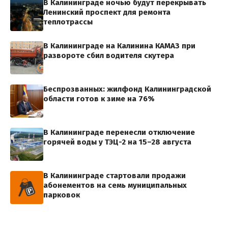
В Калининграде ночью будут перекрывать
Ленинский проспект для ремонта
теплотрассы
В Калининграде на Калинина КАМАЗ при
развороте сбил водителя скутера
Беспрозванных: жилфонд Калининградской
области готов к зиме на 76%
В Калининграде перенесли отключение
горячей воды у ТЭЦ-2 на 15–28 августа
В Калининграде стартовали продажи
абонементов на семь муниципальных
парковок