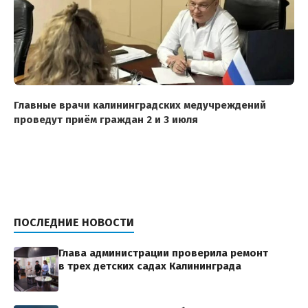
Главные врачи калининградских медучреждений
проведут приём граждан 2 и 3 июля
ПОСЛЕДНИЕ НОВОСТИ
Глава администрации проверила ремонт
в трех детских садах Калининграда