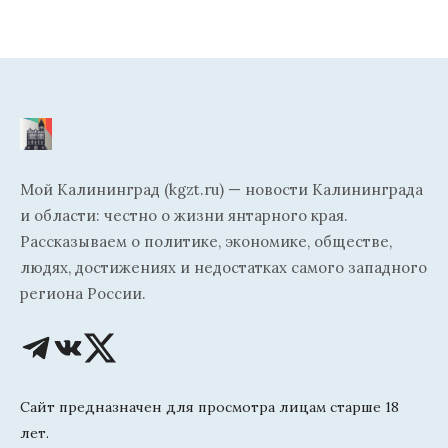
Мой Калининград (kgzt.ru) — новости Калининграда
и области: честно о жизни янтарного края.
Рассказываем о политике, экономике, обществе,
людях, достижениях и недостатках самого западного
региона России.
Сайт предназначен для просмотра лицам старше 18
лет.