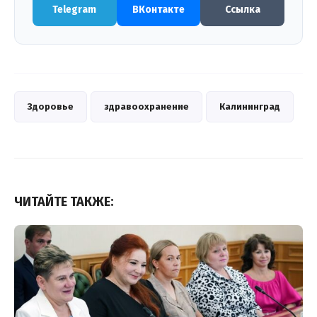
Telegram
ВКонтакте
Ссылка
Здоровье
здравоохранение
Калининград
ЧИТАЙТЕ ТАКЖЕ: