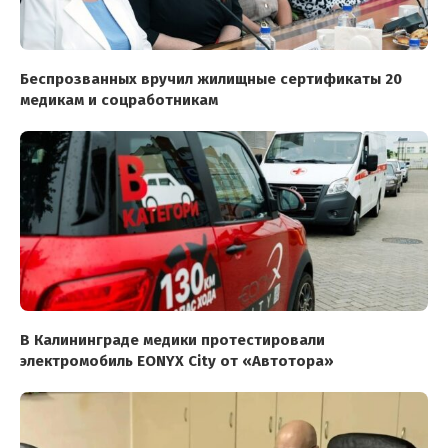
Беспрозванных вручил жилищные сертификаты 20
медикам и соцработникам
В Калининграде медики протестировали
электромобиль EONYX City от «Автотора»