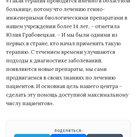
«Такая терапия проводится именно в областной
больнице, потому что лечению генно-
инженерными биологическими препаратами в
нашем учреждении более 14 лет, – отметила
Юлия Грабовецкая. – И мы были одними из
первых в стране, кто начал применять такую
терапию. С течением времени улучшаются
подходы к диагностике заболеваний,
появляются новые препараты, мы сами
продвигаемся в своих знаниях по лечению
пациентов. И основная цель нашего центра –
сделать эту помощь доступной максимальному
числу пациентов».
ПОДЕЛИТЬСЯ: