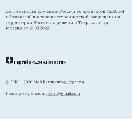
Деятельность компании Meta (и её продуктов Facebook
и Instagram) признана экстремистской, запрещена на
территории России по решению Тверского суда
Москвы от 21.03.2022.
Партнёр «Дзен.Новости»
© 2016 — 2026 Мой Калининград (kgzt.ru)
Редакция и реклама:
kgztru@gmail.com