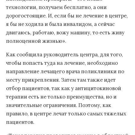
технологии, получаем бесплатно, а они
дорогостоящие. И, если бы не лечение в центре,
я бы не ходила и была инвалидом, а сейчас
двигаюсь, работаю, вожу машину, то есть живу
полноценной жизнью».
Как сообщила руководитель центра, для того,
чтобы попасть туда на лечение, необходимо
направление лечащего врача поликлиники по
месту прикрепления. Затем там также идет
отбор пациентов, так как у антицитокиновой
терапии есть не только преимущества, но и
значительные ограничения. Поэтому, как
правило, в центре лечат только самых тяжелых
пациентов.