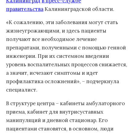
Калининград
в
пресс-службе
правительства
Калининградской области.
«К сожалению, эти заболевания могут стать
жизнеугрожающими, и здесь пациенты
получают все необходимое лечение
препаратами, полученными с помощью генной
инженерии. При их системном введении
уровень воспалительных процессов снижается,
а значит, исчезают симптомы и идет
профилактика осложнений», – подчеркнула
специалист.
В структуре центра – кабинеты амбулаторного
приема, кабинет для внутрисуставных
манипуляций и дневной стационар. Его
пациентами становятся, в основном, люди