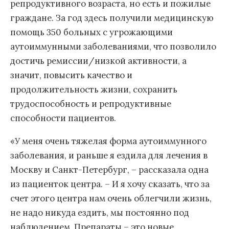
репродуктивного возраста, но есть и пожилые
граждане. За год здесь получили медицинскую
помощь 350 больных с угрожающими
аутоиммунными заболеваниями, что позволило
достичь ремиссии/низкой активности, а
значит, повысить качество и
продолжительность жизни, сохранить
трудоспособность и репродуктивные
способности пациентов.
«У меня очень тяжелая форма аутоиммунного
заболевания, и раньше я ездила для лечения в
Москву и Санкт-Петербург, – рассказала одна
из пациенток центра. – И я хочу сказать, что за
счет этого центра нам очень облегчили жизнь,
не надо никуда ездить, мы постоянно под
наблюдением. Препараты – это новые