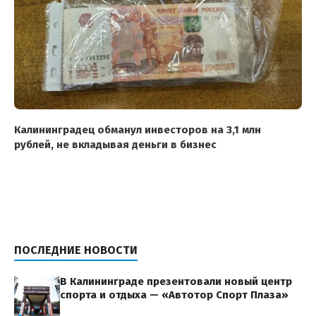
Калининградец обманул инвесторов на 3,1 млн
рублей, не вкладывая деньги в бизнес
ПОСЛЕДНИЕ НОВОСТИ
В Калининграде презентовали новый центр
спорта и отдыха — «Автотор Спорт Плаза»