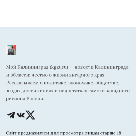
Мой Калининград (kgzt.ru) — новости Калининграда
и области: честно о жизни янтарного края.
Рассказываем о политике, экономике, обществе,
людях, достижениях и недостатках самого западного
региона России.
Сайт предназначен для просмотра лицам старше 18