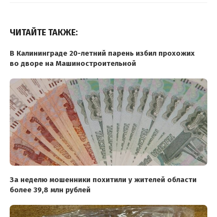
ЧИТАЙТЕ ТАКЖЕ:
В Калининграде 20-летний парень избил прохожих
во дворе на Машиностроительной
За неделю мошенники похитили у жителей области
более 39,8 млн рублей