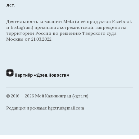
лет.
Деятельность компании Meta (и её продуктов Facebook
и Instagram) признана экстремистской, запрещена на
территории России по решению Тверского суда
Москвы от 21.03.2022.
Партнёр «Дзен.Новости»
© 2016 — 2026 Мой Калининград (kgzt.ru)
Редакция и реклама:
kgztru@gmail.com