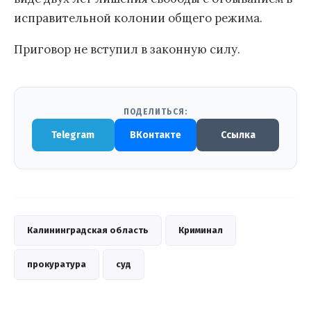
исправительной колонии общего режима.
Приговор не вступил в законную силу.
ПОДЕЛИТЬСЯ:
Telegram
ВКонтакте
Ссылка
Калининградская область
Криминал
прокуратура
суд