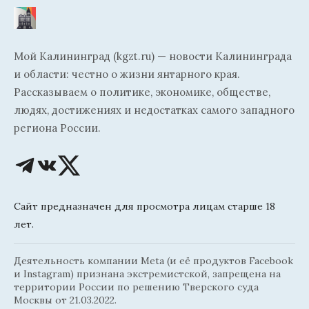
Мой Калининград (kgzt.ru) — новости Калининграда
и области: честно о жизни янтарного края.
Рассказываем о политике, экономике, обществе,
людях, достижениях и недостатках самого западного
региона России.
Сайт предназначен для просмотра лицам старше 18
лет.
Деятельность компании Meta (и её продуктов Facebook
и Instagram) признана экстремистской, запрещена на
территории России по решению Тверского суда
Москвы от 21.03.2022.