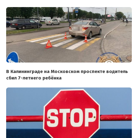
В Калининграде на Московском проспекте водитель
сбил 7-летнего ребёнка