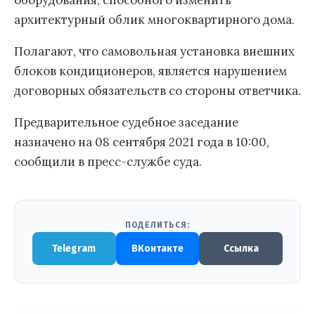
оборудования, способного изменить
архитектурный облик многоквартирного дома.
Полагают, что самовольная установка внешних
блоков кондиционеров, является нарушением
договорных обязательств со стороны ответчика.
Предварительное судебное заседание
назначено на 08 сентября 2021 года в 10:00,
сообщили в пресс-службе суда.
ПОДЕЛИТЬСЯ:
Telegram
ВКонтакте
Ссылка