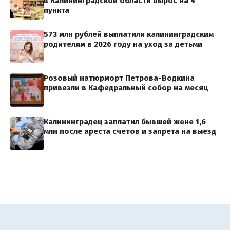
в Калининградской области вырос на 4
пункта
573 млн рублей выплатили калининградским
родителям в 2026 году на уход за детьми
Розовый натюрморт Петрова-Водкина
привезли в Кафедральный собор на месяц
Калининградец заплатил бывшей жене 1,6
млн после ареста счетов и запрета на выезд