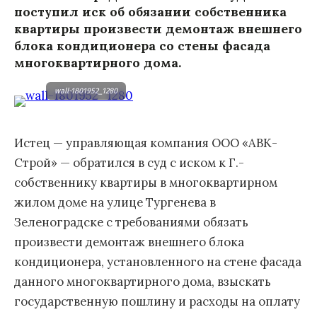
поступил иск об обязании собственника
квартиры произвести демонтаж внешнего
блока кондиционера со стены фасада
многоквартирного дома.
wall-1801952_1280
Истец — управляющая компания ООО «АВК-
Строй» — обратился в суд с иском к Г.-
собственнику квартиры в многоквартирном
жилом доме на улице Тургенева в
Зеленоградске с требованиями обязать
произвести демонтаж внешнего блока
кондиционера, установленного на стене фасада
данного многоквартирного дома, взыскать
государственную пошлину и расходы на оплату