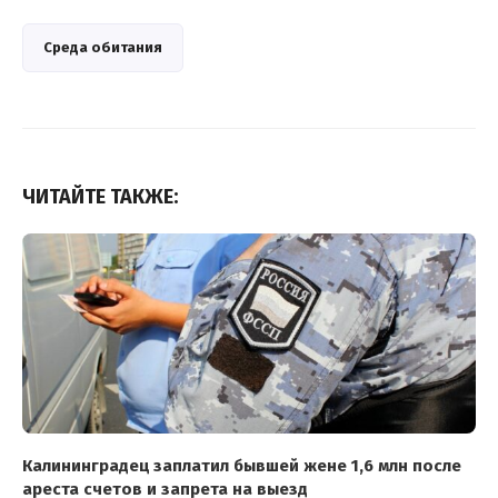
Среда обитания
ЧИТАЙТЕ ТАКЖЕ:
Калининградец заплатил бывшей жене 1,6 млн после
ареста счетов и запрета на выезд