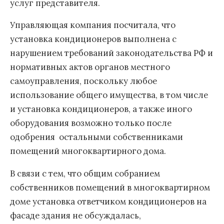
услуг представителя.
Управляющая компания посчитала, что
установка кондиционеров выполнена с
нарушением требований законодательства РФ и
нормативных актов органов местного
самоуправления, поскольку любое
использование общего имущества, в том числе
и установка кондиционеров, а также иного
оборудования возможно только после
одобрения остальными собственниками
помещений многоквартирного дома.
В связи с тем, что общим собранием
собственников помещений в многоквартирном
доме установка ответчиком кондиционеров на
фасаде здания не обсуждалась,