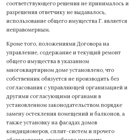
соответствующего решения не принималось и
разрешения ответчику не выдавалось,
использование общего имущества Г. является
неправомерным.
Кроме того, положениями Договора на
управление, содержание и текущий ремонт
общего имущества в указанном
многоквартирном доме установлено, что
собственник обязуется не производить без
согласования с управляющей организацией и
другими согласующими органами в
установленном законодательством порядке
замену остекления помещений и балконов, а
также установку на фасадах домов
кондиционеров, сплит-систем и прочего