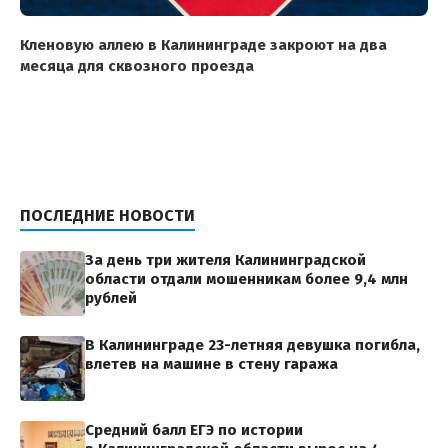
Кленовую аллею в Калининграде закроют на два
месяца для сквозного проезда
ПОСЛЕДНИЕ НОВОСТИ
За день три жителя Калининградской
области отдали мошенникам более 9,4 млн
рублей
В Калининграде 23-летняя девушка погибла,
влетев на машине в стену гаража
Средний балл ЕГЭ по истории