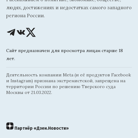
людях, достижениях и недостатках самого западного
региона России.
Сайт предназначен для просмотра лицам старше 18
лет.
Деятельность компании Meta (и её продуктов Facebook
и Instagram) признана экстремистской, запрещена на
территории России по решению Тверского суда
Москвы от 21.03.2022.
Партнёр «Дзен.Новости»