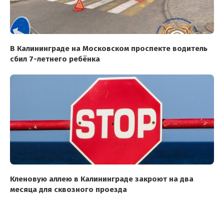
В Калининграде на Московском проспекте водитель
сбил 7-летнего ребёнка
Кленовую аллею в Калининграде закроют на два
месяца для сквозного проезда