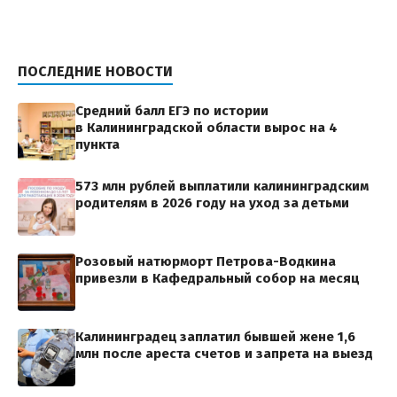
ПОСЛЕДНИЕ НОВОСТИ
Средний балл ЕГЭ по истории
в Калининградской области вырос на 4
пункта
573 млн рублей выплатили калининградским
родителям в 2026 году на уход за детьми
Розовый натюрморт Петрова-Водкина
привезли в Кафедральный собор на месяц
Калининградец заплатил бывшей жене 1,6
млн после ареста счетов и запрета на выезд