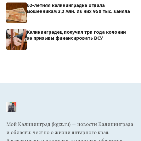
62-летняя калининградка отдала
мошенникам 3,2 млн. Из них 950 тыс. заняла
Калининградец получил три года колонии
за призывы финансировать ВСУ
Мой Калининград (kgzt.ru) — новости Калининграда
и области: честно о жизни янтарного края.
Рассказываем о политике, экономике, обществе,