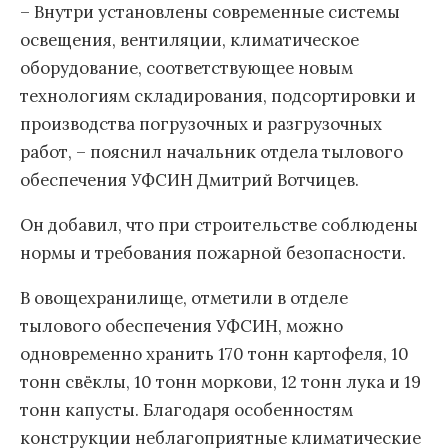
– Внутри установлены современные системы
освещения, вентиляции, климатическое
оборудование, соответствующее новым
технологиям складирования, подсортировки и
производства погрузочных и разгрузочных
работ, – пояснил начальник отдела тылового
обеспечения УФСИН Дмитрий Вотчицев.
Он добавил, что при строительстве соблюдены
нормы и требования пожарной безопасности.
В овощехранилище, отметили в отделе
тылового обеспечения УФСИН, можно
одновременно хранить 170 тонн картофеля, 10
тонн свёклы, 10 тонн моркови, 12 тонн лука и 19
тонн капусты. Благодаря особенностям
конструкции неблагоприятные климатические