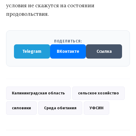
условия не скажутся на состоянии
продовольствия.
ПОДЕЛИТЬСЯ:
Telegram
ВКонтакте
Ссылка
Калининградская область
сельское хозяйство
силовики
Среда обитания
УФСИН