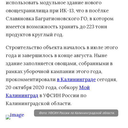
использовать модульное здание нового
овощехранилища при ИК-13, что в посёлке
Славяновка Багратионовского ГО, в котором
имеется возможность хранить до 223 тонн
продуктов круглый год.
Строительство объекта началось в июле этого
года и завершилось в конце августа. Ныне
здание заполняется овощами, собранными в
рамках уборочной кампании этого года,
прокомментировали
в Калининграде
сегодня,
20 октября 2020 года, собкору
Мой
Калининград
в УФСИН России по
Калининградской области.
Фото: УФСИН России по Калининградской области.