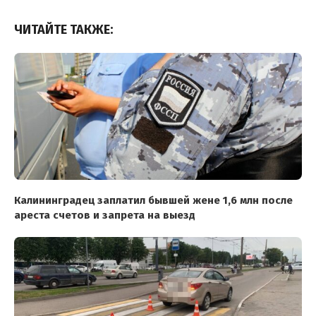
ЧИТАЙТЕ ТАКЖЕ:
Калининградец заплатил бывшей жене 1,6 млн после
ареста счетов и запрета на выезд