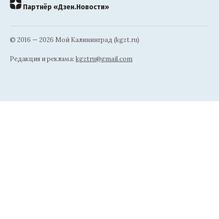
Партнёр «Дзен.Новости»
© 2016 — 2026 Мой Калининград (kgzt.ru)
Редакция и реклама:
kgztru@gmail.com