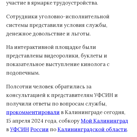
участие в ярмарке трудоустройства.
Сотрудники уголовно-исполнительной
системы представили условия службы,
денежное довольствие и льготы.
На интерактивной площадке были
представлены видеоролики, буклеты и
показательное выступление кинолога с
подопечным.
Полсотни человек обратились за
консультацией к представителям УФСИН и
получили ответы по вопросам службы,
прокомментировали
в Калининграде сегодня,
15 апреля 2024 года, собкору
Мой Калининград
в
УФСИН
России
по
Калининградской области
.