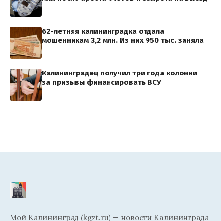
62-летняя калининградка отдала
мошенникам 3,2 млн. Из них 950 тыс. заняла
Калининградец получил три года колонии
за призывы финансировать ВСУ
Мой Калининград (kgzt.ru) — новости Калининграда