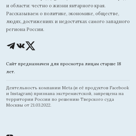
и области: честно о жизни янтарного края.
Рассказываем о политике, экономике, обществе,
людях, достижениях и недостатках самого западного
региона России.
Сайт предназначен для просмотра лицам старше 18
лет.
Деятельность компании Meta (и её продуктов Facebook
и Instagram) признана экстремистской, запрещена на
территории России по решению Тверского суда
Москвы от 21.03.2022.