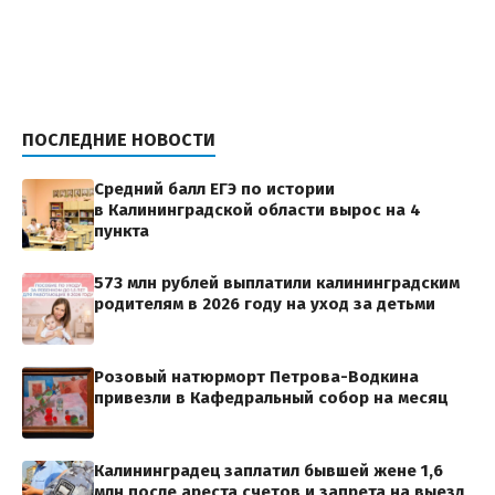
ПОСЛЕДНИЕ НОВОСТИ
Средний балл ЕГЭ по истории
в Калининградской области вырос на 4
пункта
573 млн рублей выплатили калининградским
родителям в 2026 году на уход за детьми
Розовый натюрморт Петрова-Водкина
привезли в Кафедральный собор на месяц
Калининградец заплатил бывшей жене 1,6
млн после ареста счетов и запрета на выезд