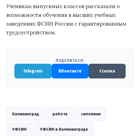
Ученикам выпускных классов рассказали о
возможности обучения в высших учебных
заведениях ФСИН России с гарантированным
трудоустройством.
ПОДЕЛИТЬСЯ:
Telegram
ВКонтакте
Ссылка
Калининград
работа
силовики
УФСИН
УФСИН в Калининграде