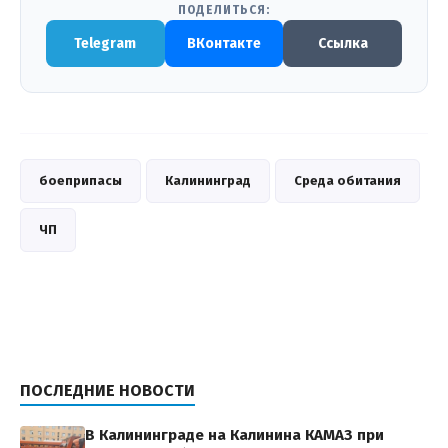
ПОДЕЛИТЬСЯ:
Telegram
ВКонтакте
Ссылка
боеприпасы
Калининград
Среда обитания
ЧП
ПОСЛЕДНИЕ НОВОСТИ
В Калининграде на Калинина КАМАЗ при