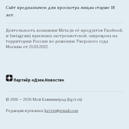
Сайт предназначен для просмотра лицам старше 18
лет.
Деятельность компании Meta (и её продуктов Facebook
и Instagram) признана экстремистской, запрещена на
территории России по решению Тверского суда
Москвы от 21.03.2022.
Партнёр «Дзен.Новости»
© 2016 — 2026 Мой Калининград (kgzt.ru)
Редакция и реклама:
kgztru@gmail.com