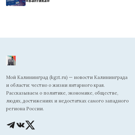
«Балтика»
Мой Калининград (kgzt.ru) — новости Калининграда
и области: честно о жизни янтарного края.
Рассказываем о политике, экономике, обществе,
людях, достижениях и недостатках самого западного
региона России.