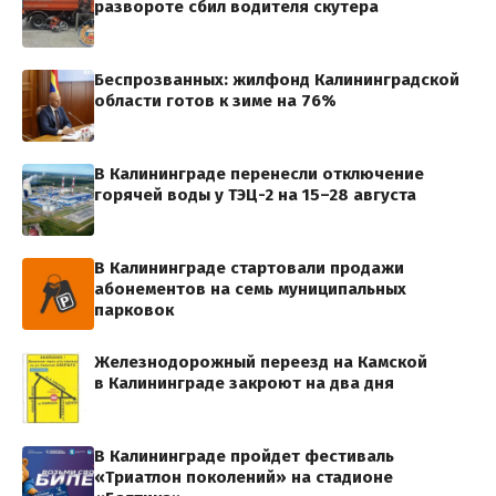
развороте сбил водителя скутера
Беспрозванных: жилфонд Калининградской
области готов к зиме на 76%
В Калининграде перенесли отключение
горячей воды у ТЭЦ-2 на 15–28 августа
В Калининграде стартовали продажи
абонементов на семь муниципальных
парковок
Железнодорожный переезд на Камской
в Калининграде закроют на два дня
В Калининграде пройдет фестиваль
«Триатлон поколений» на стадионе