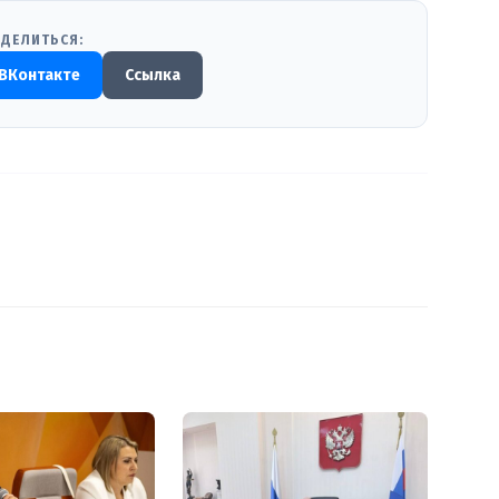
ДЕЛИТЬСЯ:
ВКонтакте
Ссылка