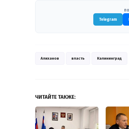
ПО
Telegram
Алиханов
власть
Калининград
ЧИТАЙТЕ ТАКЖЕ: