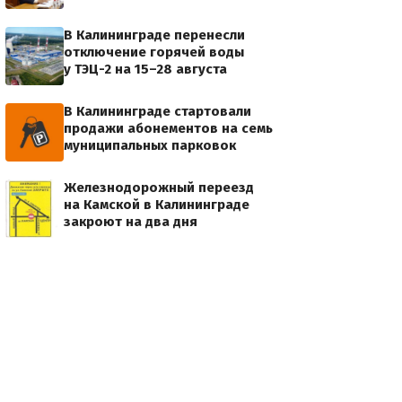
В Калининграде перенесли
отключение горячей воды
у ТЭЦ-2 на 15–28 августа
В Калининграде стартовали
продажи абонементов на семь
муниципальных парковок
Железнодорожный переезд
на Камской в Калининграде
закроют на два дня