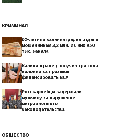
КРИМИНАЛ
62-летняя калининградка отдала
мошенникам 3,2 млн. Из них 950
тыс. заняла
Калининградец получил три года
колонии за призывы
финансировать ВСУ
Росгвардейцы задержали
мужчину за нарушение
миграционного
законодательства
ОБЩЕСТВО