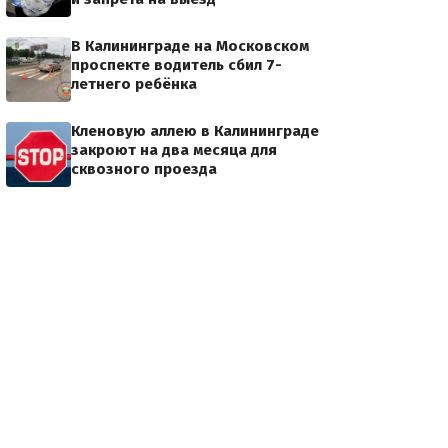
В Калининграде на Московском
проспекте водитель сбил 7-
летнего ребёнка
Кленовую аллею в Калининграде
закроют на два месяца для
сквозного проезда