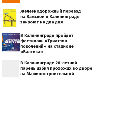
Железнодорожный переезд
на Камской в Калининграде
закроют на два дня
В Калининграде пройдет
фестиваль «Триатлон
поколений» на стадионе
«Балтика»
В Калининграде 20-летний
парень избил прохожих во дворе
на Машиностроительной