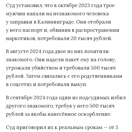
Суд установил, что в октябре 2023 года трое
мужчин напали на незнакомого человека
у заправки в Калининграде. Они отобрали
у него паспорт и, обвинив в распространении
наркотиков, потребовали 20 тысяч рублей.
В августе 2024 года двое из них похитили
знакомого. Они надели пакет ему на голову,
угрожали убийством и требовали 500 тысяч
рублей. Затем связались с его родственниками
в соцсетях и потребовали выкуп.
В сентябре 2024 года один из подсудимых избил
другого знакомого, требуя у него 500 тысяч
рублей за якобы нанесённое оскорбление.
Суд приговорил их к реальным срокам — от 3