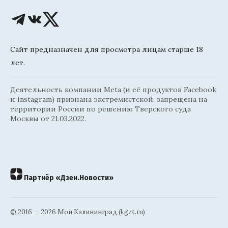
Сайт предназначен для просмотра лицам старше 18
лет.
Деятельность компании Meta (и её продуктов Facebook
и Instagram) признана экстремистской, запрещена на
территории России по решению Тверского суда
Москвы от 21.03.2022.
Партнёр «Дзен.Новости»
© 2016 — 2026 Мой Калининград (kgzt.ru)