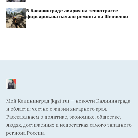
В Калининграде авария на теплотрассе
форсировала начало ремонта на Шевченко
Мой Калининград (kgzt.ru) — новости Калининграда
и области: честно о жизни янтарного края.
Рассказываем о политике, экономике, обществе,
людях, достижениях и недостатках самого западного
региона России.