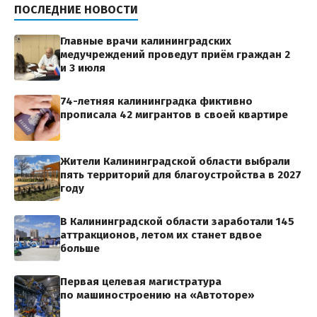
ПОСЛЕДНИЕ НОВОСТИ
Главные врачи калининградских
медучреждений проведут приём граждан 2
и 3 июля
74-летняя калининградка фиктивно
прописала 42 мигрантов в своей квартире
Жители Калининградской области выбрали
пять территорий для благоустройства в 2027
году
В Калининградской области заработали 145
аттракционов, летом их станет вдвое
больше
Первая целевая магистратура
по машиностроению на «Автоторе»