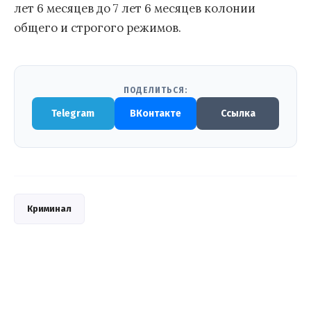
лет 6 месяцев до 7 лет 6 месяцев колонии
общего и строгого режимов.
ПОДЕЛИТЬСЯ:
Telegram
ВКонтакте
Ссылка
Криминал