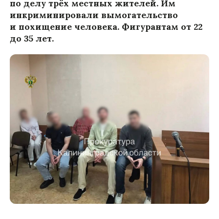
по делу трёх местных жителей. Им
инкриминировали вымогательство
и похищение человека. Фигурантам от 22
до 35 лет.